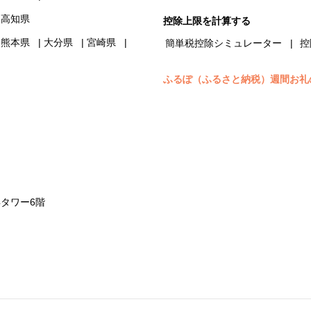
高知県
控除上限を計算する
熊本県
大分県
宮崎県
簡単税控除シミュレーター
控
ふるぽ（ふるさと納税）週間お礼
浜タワー6階