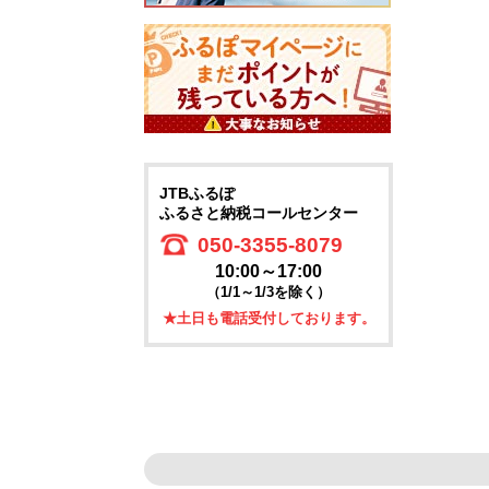
JTBふるぽ
ふるさと納税コールセンター
050-3355-8079
10:00～17:00
（1/1～1/3を除く）
★土日も電話受付しております。