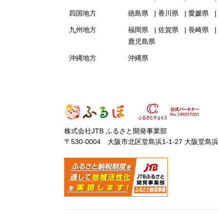
四国地方
徳島県
香川県
愛媛県
九州地方
福岡県
佐賀県
長崎県
鹿児島県
沖縄地方
沖縄県
株式会社JTB ふるさと開発事業部
〒530-0004 大阪市北区堂島浜1-1-27 大阪堂島