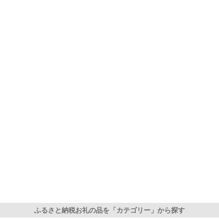
ふるさと納税お礼の品を「カテゴリー」から探す