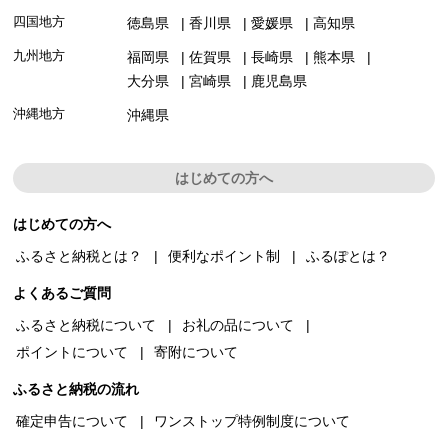
四国地方
徳島県
香川県
愛媛県
高知県
九州地方
福岡県
佐賀県
長崎県
熊本県
大分県
宮崎県
鹿児島県
沖縄地方
沖縄県
はじめての方へ
はじめての方へ
ふるさと納税とは？
便利なポイント制
ふるぽとは？
よくあるご質問
ふるさと納税について
お礼の品について
ポイントについて
寄附について
ふるさと納税の流れ
確定申告について
ワンストップ特例制度について