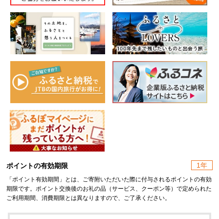
1年
ポイントの有効期限
「ポイント有効期間」とは、ご寄附いただいた際に付与されるポイントの有効
期限です。ポイント交換後のお礼の品（サービス、クーポン等）で定められた
ご利用期間、消費期限とは異なりますので、ご了承ください。