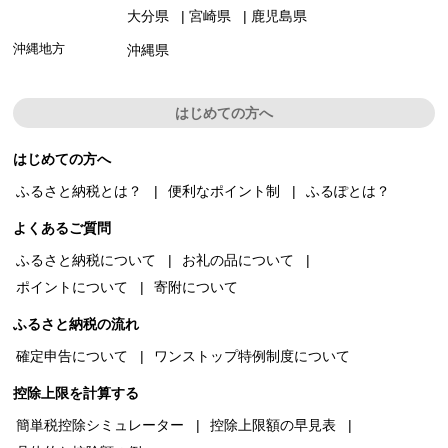
大分県
宮崎県
鹿児島県
沖縄地方
沖縄県
はじめての方へ
はじめての方へ
ふるさと納税とは？
便利なポイント制
ふるぽとは？
よくあるご質問
ふるさと納税について
お礼の品について
ポイントについて
寄附について
ふるさと納税の流れ
確定申告について
ワンストップ特例制度について
控除上限を計算する
簡単税控除シミュレーター
控除上限額の早見表