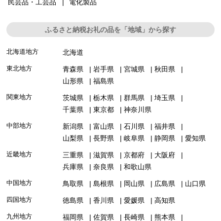
民芸品・工芸品
電化製品
ふるさと納税お礼の品を「地域」から探す
北海道地方
北海道
東北地方
青森県
岩手県
宮城県
秋田県
山形県
福島県
関東地方
茨城県
栃木県
群馬県
埼玉県
千葉県
東京都
神奈川県
中部地方
新潟県
富山県
石川県
福井県
山梨県
長野県
岐阜県
静岡県
愛知県
近畿地方
三重県
滋賀県
京都府
大阪府
兵庫県
奈良県
和歌山県
中国地方
鳥取県
島根県
岡山県
広島県
山口県
四国地方
徳島県
香川県
愛媛県
高知県
九州地方
福岡県
佐賀県
長崎県
熊本県