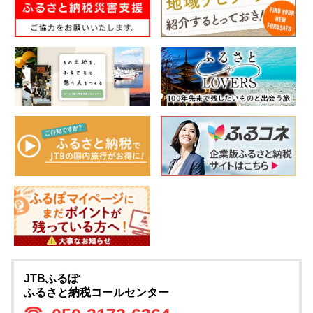
JTBふるぽ
ふるさと納税コールセンター