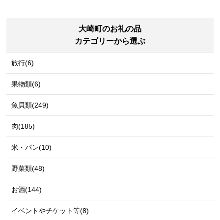
大崎町のお礼の品
カテゴリーから選ぶ
旅行(6)
果物類(6)
魚貝類(249)
肉(185)
米・パン(10)
野菜類(48)
お酒(144)
イベントやチケット等(8)