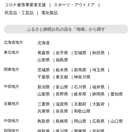
コロナ被害事業者支援
スポーツ・アウトドア
民芸品・工芸品
電化製品
ふるさと納税お礼の品を「地域」から探す
北海道地方
北海道
東北地方
青森県
岩手県
宮城県
秋田県
山形県
福島県
関東地方
茨城県
栃木県
群馬県
埼玉県
千葉県
東京都
神奈川県
中部地方
新潟県
富山県
石川県
福井県
山梨県
長野県
岐阜県
静岡県
愛知県
近畿地方
三重県
滋賀県
京都府
大阪府
兵庫県
奈良県
和歌山県
中国地方
鳥取県
島根県
岡山県
広島県
山口県
四国地方
徳島県
香川県
愛媛県
高知県