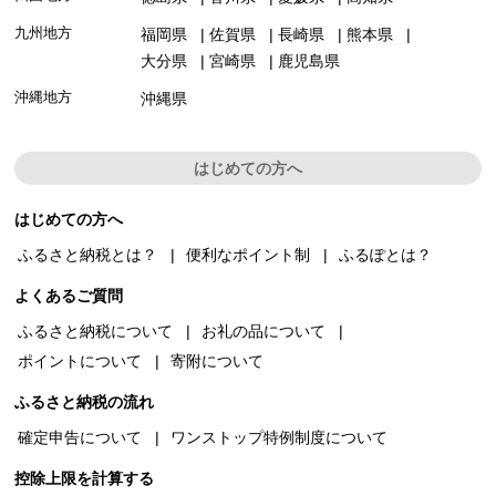
九州地方
福岡県
佐賀県
長崎県
熊本県
大分県
宮崎県
鹿児島県
沖縄地方
沖縄県
はじめての方へ
はじめての方へ
ふるさと納税とは？
便利なポイント制
ふるぽとは？
よくあるご質問
ふるさと納税について
お礼の品について
ポイントについて
寄附について
ふるさと納税の流れ
確定申告について
ワンストップ特例制度について
控除上限を計算する