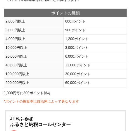
ポイントの種類
2,000円以上
600ポイント
3,000円以上
900ポイント
4,000円以上
1,200ポイント
10,000円以上
3,000ポイント
20,000円以上
6,000ポイント
40,000円以上
12,000ポイント
100,000円以上
30,000ポイント
200,000円以上
60,000ポイント
1,000円毎に300ポイント付与
*ポイントの換算率は自治体によって異なります
JTBふるぽ
ふるさと納税コールセンター