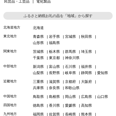
民芸品・工芸品
電化製品
ふるさと納税お礼の品を「地域」から探す
北海道地方
北海道
東北地方
青森県
岩手県
宮城県
秋田県
山形県
福島県
関東地方
茨城県
栃木県
群馬県
埼玉県
千葉県
東京都
神奈川県
中部地方
新潟県
富山県
石川県
福井県
山梨県
長野県
岐阜県
静岡県
愛知県
近畿地方
三重県
滋賀県
京都府
大阪府
兵庫県
奈良県
和歌山県
中国地方
鳥取県
島根県
岡山県
広島県
山口県
四国地方
徳島県
香川県
愛媛県
高知県
九州地方
福岡県
佐賀県
長崎県
熊本県