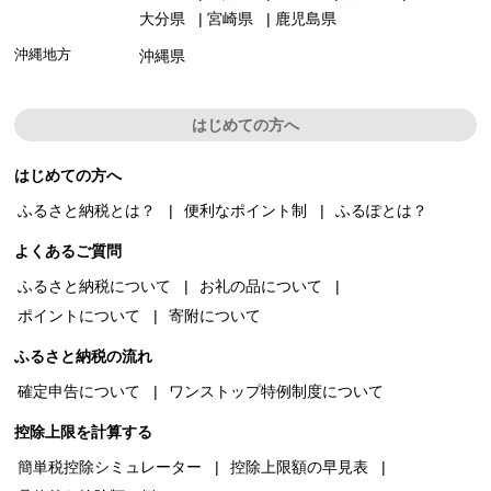
大分県
宮崎県
鹿児島県
沖縄地方
沖縄県
はじめての方へ
はじめての方へ
ふるさと納税とは？
便利なポイント制
ふるぽとは？
よくあるご質問
ふるさと納税について
お礼の品について
ポイントについて
寄附について
ふるさと納税の流れ
確定申告について
ワンストップ特例制度について
控除上限を計算する
簡単税控除シミュレーター
控除上限額の早見表