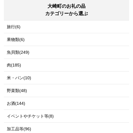
大崎町のお礼の品
カテゴリーから選ぶ
旅行(6)
果物類(6)
魚貝類(249)
肉(185)
米・パン(10)
野菜類(48)
お酒(144)
イベントやチケット等(8)
加工品等(96)