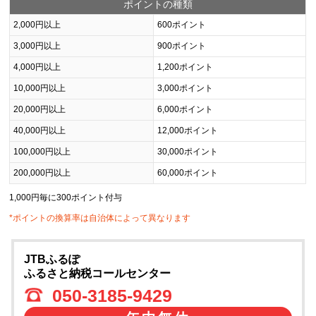
ポイントの種類
2,000円以上
600ポイント
3,000円以上
900ポイント
4,000円以上
1,200ポイント
10,000円以上
3,000ポイント
20,000円以上
6,000ポイント
40,000円以上
12,000ポイント
100,000円以上
30,000ポイント
200,000円以上
60,000ポイント
1,000円毎に300ポイント付与
*ポイントの換算率は自治体によって異なります
JTBふるぽ
ふるさと納税コールセンター
050-3185-9429