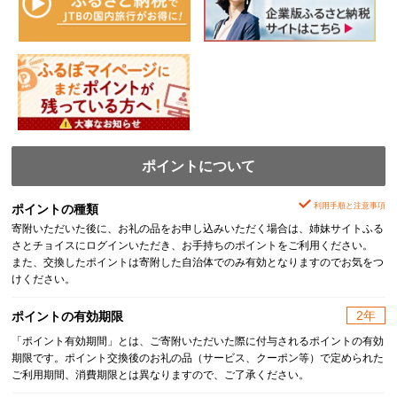
ポイントについて
利用手順と注意事項
ポイントの種類
寄附いただいた後に、お礼の品をお申し込みいただく場合は、姉妹サイトふる
さとチョイスにログインいただき、お手持ちのポイントをご利用ください。
また、交換したポイントは寄附した自治体でのみ有効となりますのでお気をつ
けください。
2年
ポイントの有効期限
「ポイント有効期間」とは、ご寄附いただいた際に付与されるポイントの有効
期限です。ポイント交換後のお礼の品（サービス、クーポン等）で定められた
ご利用期間、消費期限とは異なりますので、ご了承ください。