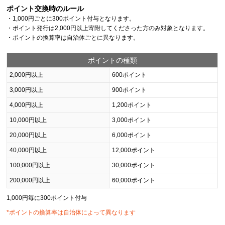
ポイント交換時のルール
・1,000円ごとに300ポイント付与となります。
・ポイント発行は2,000円以上寄附してくださった方のみ対象となります。
・ポイントの換算率は自治体ごとに異なります。
ポイントの種類
2,000円以上
600ポイント
3,000円以上
900ポイント
4,000円以上
1,200ポイント
10,000円以上
3,000ポイント
20,000円以上
6,000ポイント
40,000円以上
12,000ポイント
100,000円以上
30,000ポイント
200,000円以上
60,000ポイント
1,000円毎に300ポイント付与
*ポイントの換算率は自治体によって異なります