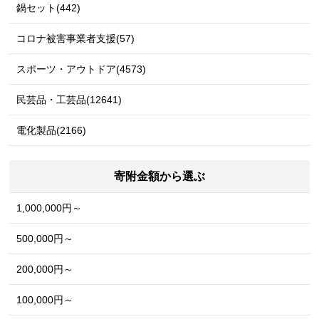
鍋セット(442)
コロナ被害事業者支援(57)
スポーツ・アウトドア(4573)
民芸品・工芸品(12641)
電化製品(2166)
寄附金額から選ぶ
1,000,000円～
500,000円～
200,000円～
100,000円～