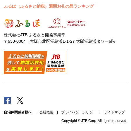
ふるぽ（ふるさと納税）週間お礼の品ランキング
株式会社JTB ふるさと開発事業部
〒530-0004 大阪市北区堂島浜1-1-27 大阪堂島浜タワー6階
Facebook
Twitter
自治体関係者様へ
|
会社概要
|
プライバシーポリシー
|
サイトマップ
Copyright © JTB Corp. All rights reserved.