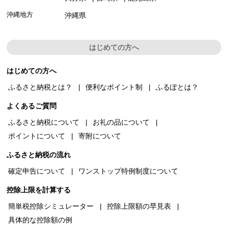
沖縄地方
沖縄県
はじめての方へ
はじめての方へ
ふるさと納税とは？
便利なポイント制
ふるぽとは？
よくあるご質問
ふるさと納税について
お礼の品について
ポイントについて
寄附について
ふるさと納税の流れ
確定申告について
ワンストップ特例制度について
控除上限を計算する
簡単税控除シミュレーター
控除上限額の早見表
具体的な控除額の例