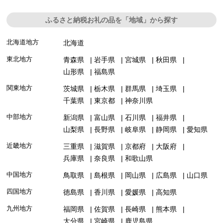
ふるさと納税お礼の品を「地域」から探す
北海道地方
北海道
東北地方
青森県
岩手県
宮城県
秋田県
山形県
福島県
関東地方
茨城県
栃木県
群馬県
埼玉県
千葉県
東京都
神奈川県
中部地方
新潟県
富山県
石川県
福井県
山梨県
長野県
岐阜県
静岡県
愛知県
近畿地方
三重県
滋賀県
京都府
大阪府
兵庫県
奈良県
和歌山県
中国地方
鳥取県
島根県
岡山県
広島県
山口県
四国地方
徳島県
香川県
愛媛県
高知県
九州地方
福岡県
佐賀県
長崎県
熊本県
大分県
宮崎県
鹿児島県