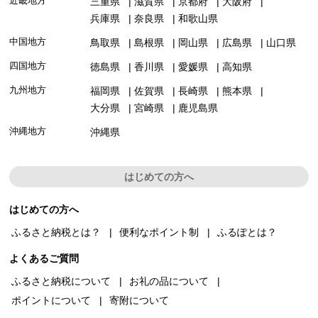
近畿地方
三重県
滋賀県
京都府
大阪府
兵庫県
奈良県
和歌山県
中国地方
鳥取県
島根県
岡山県
広島県
山口県
四国地方
徳島県
香川県
愛媛県
高知県
九州地方
福岡県
佐賀県
長崎県
熊本県
大分県
宮崎県
鹿児島県
沖縄地方
沖縄県
はじめての方へ
はじめての方へ
ふるさと納税とは？
便利なポイント制
ふるぽとは？
よくあるご質問
ふるさと納税について
お礼の品について
ポイントについて
寄附について