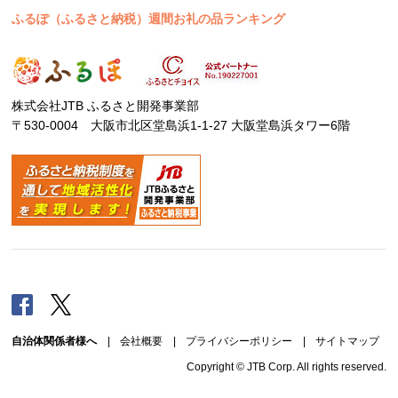
ふるぽ（ふるさと納税）週間お礼の品ランキング
株式会社JTB ふるさと開発事業部
〒530-0004 大阪市北区堂島浜1-1-27 大阪堂島浜タワー6階
Facebook
Twitter
自治体関係者様へ
|
会社概要
|
プライバシーポリシー
|
サイトマップ
Copyright © JTB Corp. All rights reserved.