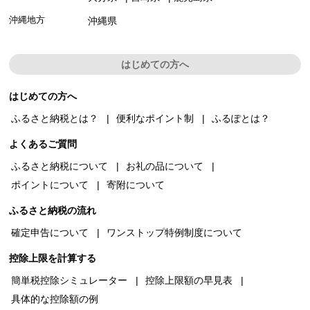
沖縄地方
沖縄県
はじめての方へ
はじめての方へ
ふるさと納税とは？
便利なポイント制
ふるぽとは？
よくあるご質問
ふるさと納税について
お礼の品について
ポイントについて
寄附について
ふるさと納税の流れ
確定申告について
ワンストップ特例制度について
控除上限を計算する
簡単税控除シミュレーター
控除上限額の早見表
具体的な控除額の例