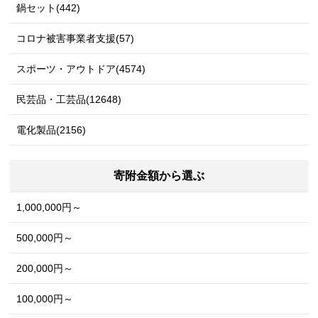
鍋セット(442)
コロナ被害事業者支援(57)
スポーツ・アウトドア(4574)
民芸品・工芸品(12648)
電化製品(2156)
寄附金額から選ぶ
1,000,000円～
500,000円～
200,000円～
100,000円～