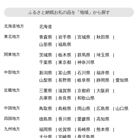
ふるさと納税お礼の品を「地域」から探す
北海道地方
北海道
東北地方
青森県
岩手県
宮城県
秋田県
山形県
福島県
関東地方
茨城県
栃木県
群馬県
埼玉県
千葉県
東京都
神奈川県
中部地方
新潟県
富山県
石川県
福井県
山梨県
長野県
岐阜県
静岡県
愛知県
近畿地方
三重県
滋賀県
京都府
大阪府
兵庫県
奈良県
和歌山県
中国地方
鳥取県
島根県
岡山県
広島県
山口県
四国地方
徳島県
香川県
愛媛県
高知県
九州地方
福岡県
佐賀県
長崎県
熊本県
大分県
宮崎県
鹿児島県