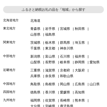
ふるさと納税お礼の品を「地域」から探す
北海道地方
北海道
東北地方
青森県
岩手県
宮城県
秋田県
山形県
福島県
関東地方
茨城県
栃木県
群馬県
埼玉県
千葉県
東京都
神奈川県
中部地方
新潟県
富山県
石川県
福井県
山梨県
長野県
岐阜県
静岡県
愛知県
近畿地方
三重県
滋賀県
京都府
大阪府
兵庫県
奈良県
和歌山県
中国地方
鳥取県
島根県
岡山県
広島県
山口県
四国地方
徳島県
香川県
愛媛県
高知県
九州地方
福岡県
佐賀県
長崎県
熊本県
大分県
宮崎県
鹿児島県