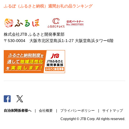
ふるぽ（ふるさと納税）週間お礼の品ランキング
株式会社JTB ふるさと開発事業部
〒530-0004 大阪市北区堂島浜1-1-27 大阪堂島浜タワー6階
Facebook
Twitter
自治体関係者様へ
|
会社概要
|
プライバシーポリシー
|
サイトマップ
Copyright © JTB Corp. All rights reserved.