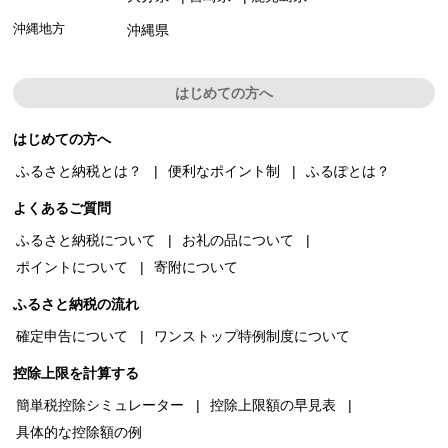
沖縄地方
沖縄県
はじめての方へ
はじめての方へ
ふるさと納税とは？
便利なポイント制
ふるぽとは？
よくあるご質問
ふるさと納税について
お礼の品について
ポイントについて
寄附について
ふるさと納税の流れ
確定申告について
ワンストップ特例制度について
控除上限を計算する
簡単税控除シミュレーター
控除上限額の早見表
具体的な控除額の例