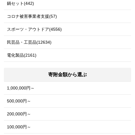
鍋セット(442)
コロナ被害事業者支援(57)
スポーツ・アウトドア(4556)
民芸品・工芸品(12634)
電化製品(2161)
寄附金額から選ぶ
1,000,000円～
500,000円～
200,000円～
100,000円～