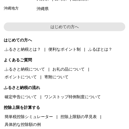
沖縄地方
沖縄県
はじめての方へ
はじめての方へ
ふるさと納税とは？
便利なポイント制
ふるぽとは？
よくあるご質問
ふるさと納税について
お礼の品について
ポイントについて
寄附について
ふるさと納税の流れ
確定申告について
ワンストップ特例制度について
控除上限を計算する
簡単税控除シミュレーター
控除上限額の早見表
具体的な控除額の例