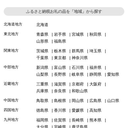
ふるさと納税お礼の品を「地域」から探す
北海道地方
北海道
東北地方
青森県
岩手県
宮城県
秋田県
山形県
福島県
関東地方
茨城県
栃木県
群馬県
埼玉県
千葉県
東京都
神奈川県
中部地方
新潟県
富山県
石川県
福井県
山梨県
長野県
岐阜県
静岡県
愛知県
近畿地方
三重県
滋賀県
京都府
大阪府
兵庫県
奈良県
和歌山県
中国地方
鳥取県
島根県
岡山県
広島県
山口県
四国地方
徳島県
香川県
愛媛県
高知県
九州地方
福岡県
佐賀県
長崎県
熊本県
大分県
宮崎県
鹿児島県