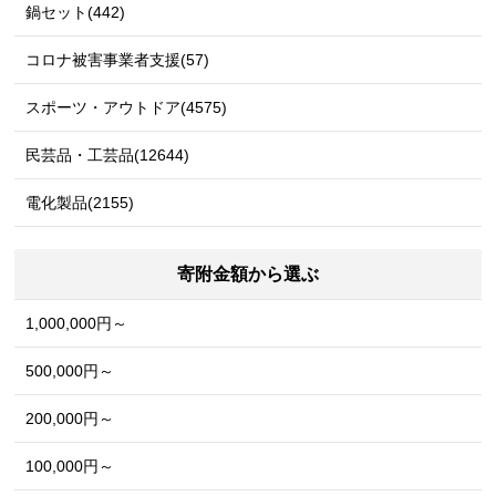
鍋セット(442)
コロナ被害事業者支援(57)
スポーツ・アウトドア(4575)
民芸品・工芸品(12644)
電化製品(2155)
寄附金額から選ぶ
1,000,000円～
500,000円～
200,000円～
100,000円～