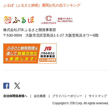
ふるぽ（ふるさと納税）週間お礼の品ランキング
株式会社JTB ふるさと開発事業部
〒530-0004 大阪市北区堂島浜1-1-27 大阪堂島浜タワー6階
Facebook
Twitter
自治体関係者様へ
|
会社概要
|
プライバシーポリシー
|
サイトマップ
Copyright © JTB Corp. All rights reserved.