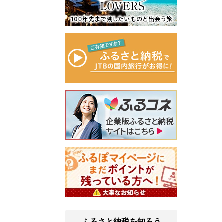
ふるさと納税を知ろう