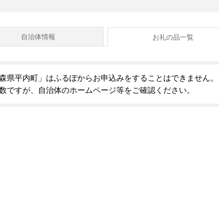
自治体情報
お礼の品一覧
森県平内町」はふるぽからお申込みをすることはできません。
数ですが、自治体のホームページ等をご確認ください。