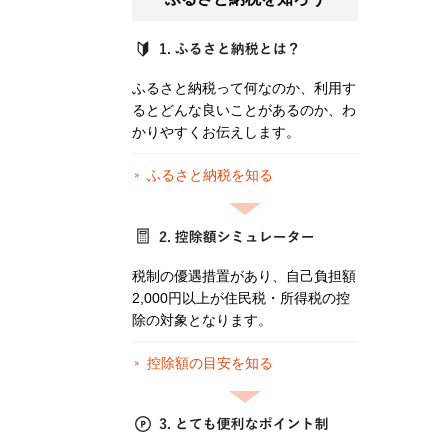
ふるさと納税って何なのか、利用す
るとどんな良いことがあるのか、わ
かりやすくお伝えします。
ふるさと納税を知る
税制の優遇措置があり、自己負担額
2,000円以上が住民税・所得税の控
除の対象となります。
控除額の目安を知る