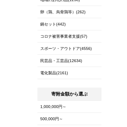
卵（鶏、烏骨鶏等）(262)
鍋セット(442)
コロナ被害事業者支援(57)
スポーツ・アウトドア(4556)
民芸品・工芸品(12634)
電化製品(2161)
寄附金額から選ぶ
1,000,000円～
500,000円～