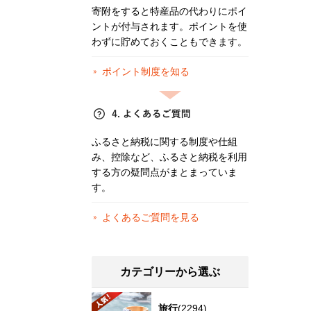
寄附をすると特産品の代わりにポイ
ントが付与されます。ポイントを使
わずに貯めておくこともできます。
ポイント制度を知る
ふるさと納税に関する制度や仕組
み、控除など、ふるさと納税を利用
する方の疑問点がまとまっていま
す。
よくあるご質問を見る
カテゴリーから選ぶ
旅行
(2294)