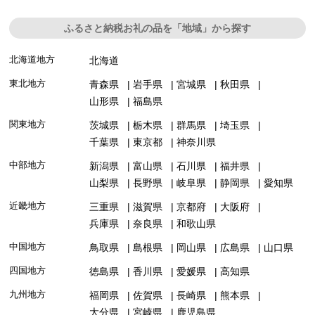
ふるさと納税お礼の品を「地域」から探す
北海道地方
北海道
東北地方
青森県
岩手県
宮城県
秋田県
山形県
福島県
関東地方
茨城県
栃木県
群馬県
埼玉県
千葉県
東京都
神奈川県
中部地方
新潟県
富山県
石川県
福井県
山梨県
長野県
岐阜県
静岡県
愛知県
近畿地方
三重県
滋賀県
京都府
大阪府
兵庫県
奈良県
和歌山県
中国地方
鳥取県
島根県
岡山県
広島県
山口県
四国地方
徳島県
香川県
愛媛県
高知県
九州地方
福岡県
佐賀県
長崎県
熊本県
大分県
宮崎県
鹿児島県