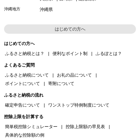
沖縄地方
沖縄県
はじめての方へ
はじめての方へ
ふるさと納税とは？
便利なポイント制
ふるぽとは？
よくあるご質問
ふるさと納税について
お礼の品について
ポイントについて
寄附について
ふるさと納税の流れ
確定申告について
ワンストップ特例制度について
控除上限を計算する
簡単税控除シミュレーター
控除上限額の早見表
具体的な控除額の例