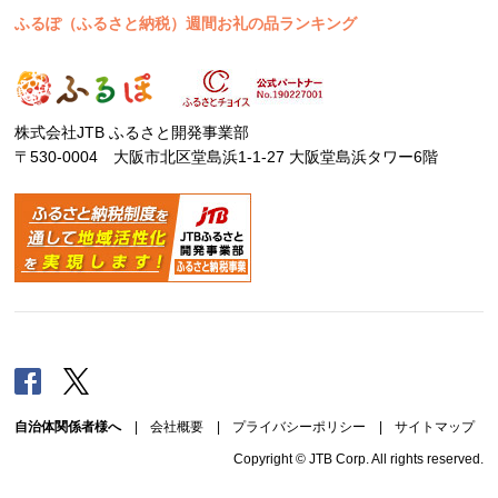
ふるぽ（ふるさと納税）週間お礼の品ランキング
株式会社JTB ふるさと開発事業部
〒530-0004 大阪市北区堂島浜1-1-27 大阪堂島浜タワー6階
Facebook
Twitter
自治体関係者様へ
|
会社概要
|
プライバシーポリシー
|
サイトマップ
Copyright © JTB Corp. All rights reserved.