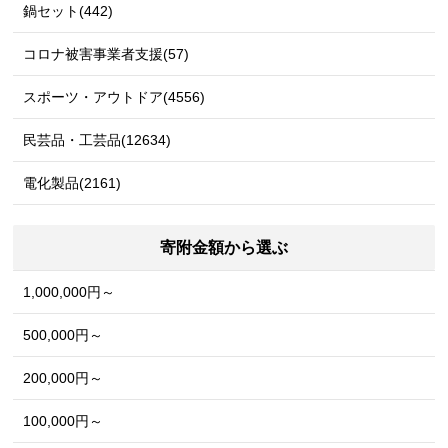
鍋セット(442)
コロナ被害事業者支援(57)
スポーツ・アウトドア(4556)
民芸品・工芸品(12634)
電化製品(2161)
寄附金額から選ぶ
1,000,000円～
500,000円～
200,000円～
100,000円～