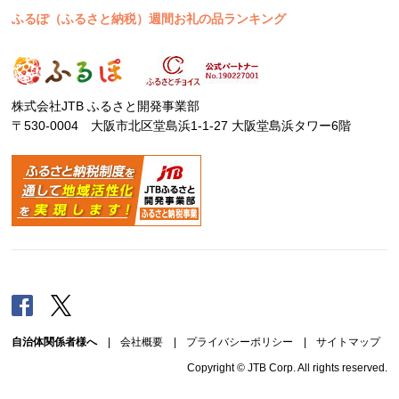
ふるぽ（ふるさと納税）週間お礼の品ランキング
株式会社JTB ふるさと開発事業部
〒530-0004 大阪市北区堂島浜1-1-27 大阪堂島浜タワー6階
Facebook
Twitter
自治体関係者様へ
|
会社概要
|
プライバシーポリシー
|
サイトマップ
Copyright © JTB Corp. All rights reserved.