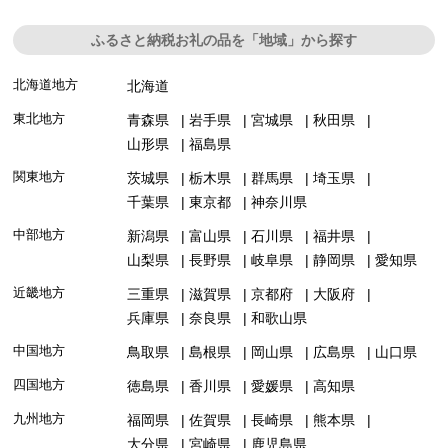
ふるさと納税お礼の品を「地域」から探す
北海道地方
北海道
東北地方
青森県
岩手県
宮城県
秋田県
山形県
福島県
関東地方
茨城県
栃木県
群馬県
埼玉県
千葉県
東京都
神奈川県
中部地方
新潟県
富山県
石川県
福井県
山梨県
長野県
岐阜県
静岡県
愛知県
近畿地方
三重県
滋賀県
京都府
大阪府
兵庫県
奈良県
和歌山県
中国地方
鳥取県
島根県
岡山県
広島県
山口県
四国地方
徳島県
香川県
愛媛県
高知県
九州地方
福岡県
佐賀県
長崎県
熊本県
大分県
宮崎県
鹿児島県