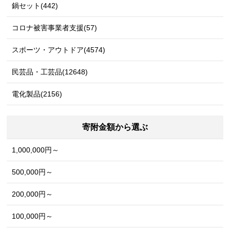
鍋セット(442)
コロナ被害事業者支援(57)
スポーツ・アウトドア(4574)
民芸品・工芸品(12648)
電化製品(2156)
寄附金額から選ぶ
1,000,000円～
500,000円～
200,000円～
100,000円～