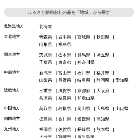
ふるさと納税お礼の品を「地域」から探す
北海道地方
北海道
東北地方
青森県
岩手県
宮城県
秋田県
山形県
福島県
関東地方
茨城県
栃木県
群馬県
埼玉県
千葉県
東京都
神奈川県
中部地方
新潟県
富山県
石川県
福井県
山梨県
長野県
岐阜県
静岡県
愛知県
近畿地方
三重県
滋賀県
京都府
大阪府
兵庫県
奈良県
和歌山県
中国地方
鳥取県
島根県
岡山県
広島県
山口県
四国地方
徳島県
香川県
愛媛県
高知県
九州地方
福岡県
佐賀県
長崎県
熊本県
大分県
宮崎県
鹿児島県