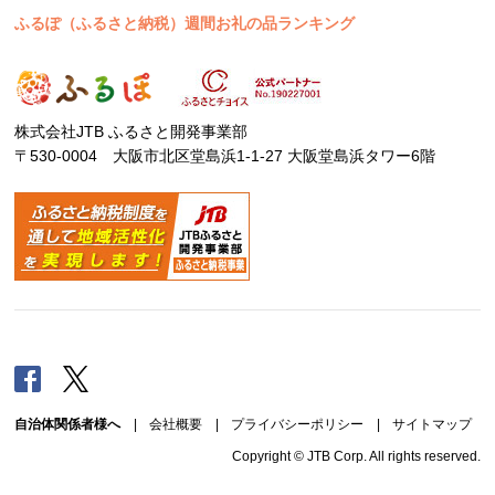
ふるぽ（ふるさと納税）週間お礼の品ランキング
株式会社JTB ふるさと開発事業部
〒530-0004 大阪市北区堂島浜1-1-27 大阪堂島浜タワー6階
Facebook
Twitter
自治体関係者様へ
|
会社概要
|
プライバシーポリシー
|
サイトマップ
Copyright © JTB Corp. All rights reserved.