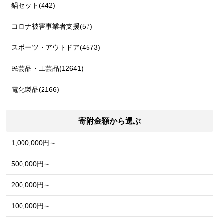
鍋セット(442)
コロナ被害事業者支援(57)
スポーツ・アウトドア(4573)
民芸品・工芸品(12641)
電化製品(2166)
寄附金額から選ぶ
1,000,000円～
500,000円～
200,000円～
100,000円～