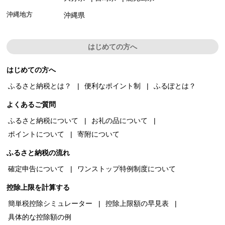
沖縄地方
沖縄県
はじめての方へ
はじめての方へ
ふるさと納税とは？
便利なポイント制
ふるぽとは？
よくあるご質問
ふるさと納税について
お礼の品について
ポイントについて
寄附について
ふるさと納税の流れ
確定申告について
ワンストップ特例制度について
控除上限を計算する
簡単税控除シミュレーター
控除上限額の早見表
具体的な控除額の例