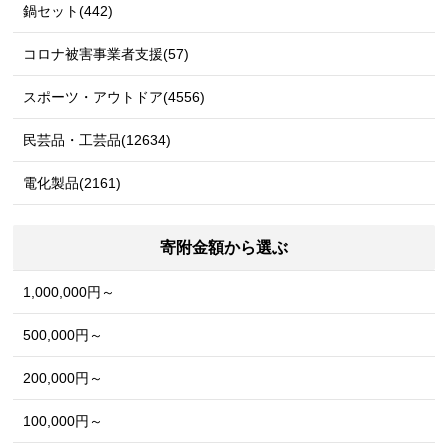
鍋セット(442)
コロナ被害事業者支援(57)
スポーツ・アウトドア(4556)
民芸品・工芸品(12634)
電化製品(2161)
寄附金額から選ぶ
1,000,000円～
500,000円～
200,000円～
100,000円～