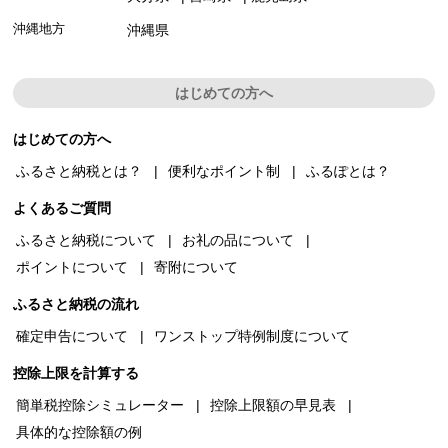
沖縄地方
沖縄県
はじめての方へ
はじめての方へ
ふるさと納税とは？
便利なポイント制
ふるぽとは？
よくあるご質問
ふるさと納税について
お礼の品について
ポイントについて
寄附について
ふるさと納税の流れ
確定申告について
ワンストップ特例制度について
控除上限を計算する
簡単税控除シミュレーター
控除上限額の早見表
具体的な控除額の例