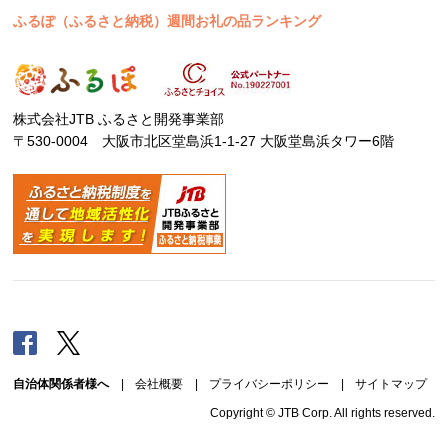
ふるぽ（ふるさと納税）週間お礼の品ランキング
株式会社JTB ふるさと開発事業部
〒530-0004 大阪市北区堂島浜1-1-27 大阪堂島浜タワー6階
Facebook
Twitter
自治体関係者様へ
|
会社概要
|
プライバシーポリシー
|
サイトマップ
Copyright © JTB Corp. All rights reserved.