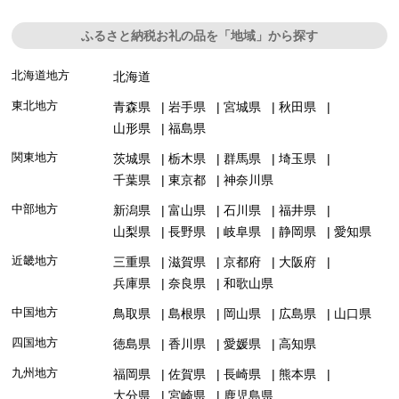
ふるさと納税お礼の品を「地域」から探す
北海道地方
北海道
東北地方
青森県
岩手県
宮城県
秋田県
山形県
福島県
関東地方
茨城県
栃木県
群馬県
埼玉県
千葉県
東京都
神奈川県
中部地方
新潟県
富山県
石川県
福井県
山梨県
長野県
岐阜県
静岡県
愛知県
近畿地方
三重県
滋賀県
京都府
大阪府
兵庫県
奈良県
和歌山県
中国地方
鳥取県
島根県
岡山県
広島県
山口県
四国地方
徳島県
香川県
愛媛県
高知県
九州地方
福岡県
佐賀県
長崎県
熊本県
大分県
宮崎県
鹿児島県