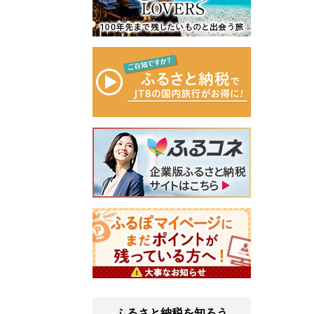
ふるさと納税を知ろう