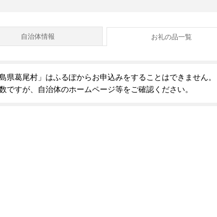
自治体情報
お礼の品一覧
島県葛尾村」はふるぽからお申込みをすることはできません。
数ですが、自治体のホームページ等をご確認ください。