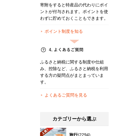
寄附をすると特産品の代わりにポイ
ントが付与されます。ポイントを使
わずに貯めておくこともできます。
ポイント制度を知る
ふるさと納税に関する制度や仕組
み、控除など、ふるさと納税を利用
する方の疑問点がまとまっていま
す。
よくあるご質問を見る
カテゴリーから選ぶ
旅行
(2294)