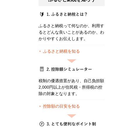
ふるさと納税って何なのか、利用す
るとどんな良いことがあるのか、わ
かりやすくお伝えします。
ふるさと納税を知る
税制の優遇措置があり、自己負担額
2,000円以上が住民税・所得税の控
除の対象となります。
控除額の目安を知る