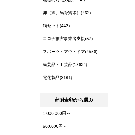
卵（鶏、烏骨鶏等）(262)
鍋セット(442)
コロナ被害事業者支援(57)
スポーツ・アウトドア(4556)
民芸品・工芸品(12634)
電化製品(2161)
寄附金額から選ぶ
1,000,000円～
500,000円～