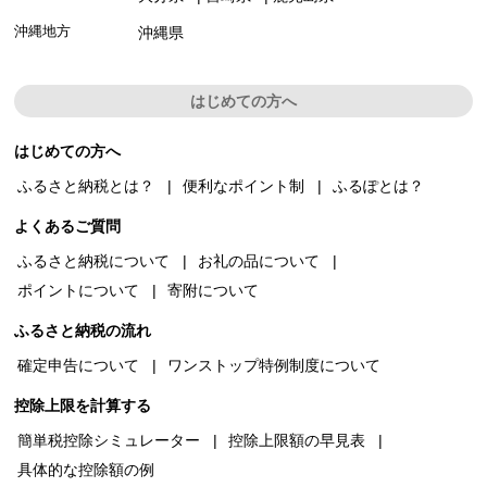
沖縄地方
沖縄県
はじめての方へ
はじめての方へ
ふるさと納税とは？
便利なポイント制
ふるぽとは？
よくあるご質問
ふるさと納税について
お礼の品について
ポイントについて
寄附について
ふるさと納税の流れ
確定申告について
ワンストップ特例制度について
控除上限を計算する
簡単税控除シミュレーター
控除上限額の早見表
具体的な控除額の例