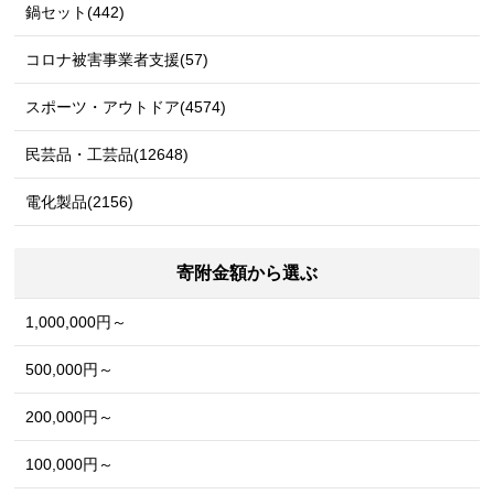
鍋セット(442)
コロナ被害事業者支援(57)
スポーツ・アウトドア(4574)
民芸品・工芸品(12648)
電化製品(2156)
寄附金額から選ぶ
1,000,000円～
500,000円～
200,000円～
100,000円～