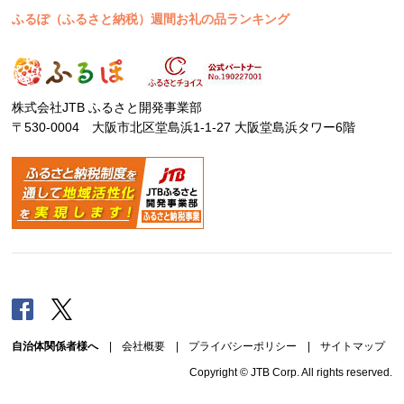
ふるぽ（ふるさと納税）週間お礼の品ランキング
株式会社JTB ふるさと開発事業部
〒530-0004 大阪市北区堂島浜1-1-27 大阪堂島浜タワー6階
Facebook
Twitter
自治体関係者様へ
|
会社概要
|
プライバシーポリシー
|
サイトマップ
Copyright © JTB Corp. All rights reserved.