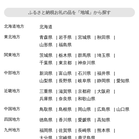
ふるさと納税お礼の品を「地域」から探す
北海道地方
北海道
東北地方
青森県
岩手県
宮城県
秋田県
山形県
福島県
関東地方
茨城県
栃木県
群馬県
埼玉県
千葉県
東京都
神奈川県
中部地方
新潟県
富山県
石川県
福井県
山梨県
長野県
岐阜県
静岡県
愛知県
近畿地方
三重県
滋賀県
京都府
大阪府
兵庫県
奈良県
和歌山県
中国地方
鳥取県
島根県
岡山県
広島県
山口県
四国地方
徳島県
香川県
愛媛県
高知県
九州地方
福岡県
佐賀県
長崎県
熊本県
大分県
宮崎県
鹿児島県