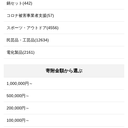
鍋セット(442)
コロナ被害事業者支援(57)
スポーツ・アウトドア(4556)
民芸品・工芸品(12634)
電化製品(2161)
寄附金額から選ぶ
1,000,000円～
500,000円～
200,000円～
100,000円～