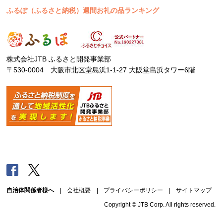
ふるぽ（ふるさと納税）週間お礼の品ランキング
株式会社JTB ふるさと開発事業部
〒530-0004 大阪市北区堂島浜1-1-27 大阪堂島浜タワー6階
Facebook
Twitter
自治体関係者様へ
|
会社概要
|
プライバシーポリシー
|
サイトマップ
Copyright © JTB Corp. All rights reserved.