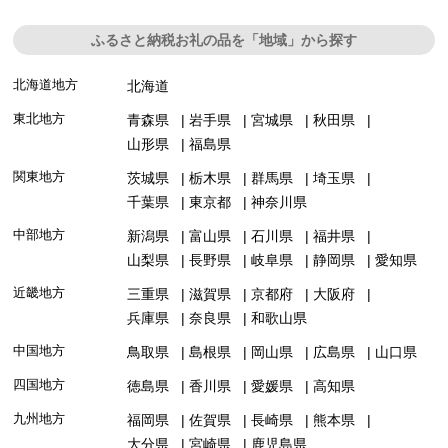
ふるさと納税お礼の品を「地域」から探す
北海道地方
北海道
東北地方
青森県
岩手県
宮城県
秋田県
山形県
福島県
関東地方
茨城県
栃木県
群馬県
埼玉県
千葉県
東京都
神奈川県
中部地方
新潟県
富山県
石川県
福井県
山梨県
長野県
岐阜県
静岡県
愛知県
近畿地方
三重県
滋賀県
京都府
大阪府
兵庫県
奈良県
和歌山県
中国地方
鳥取県
島根県
岡山県
広島県
山口県
四国地方
徳島県
香川県
愛媛県
高知県
九州地方
福岡県
佐賀県
長崎県
熊本県
大分県
宮崎県
鹿児島県