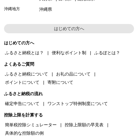
沖縄地方
沖縄県
はじめての方へ
はじめての方へ
ふるさと納税とは？
便利なポイント制
ふるぽとは？
よくあるご質問
ふるさと納税について
お礼の品について
ポイントについて
寄附について
ふるさと納税の流れ
確定申告について
ワンストップ特例制度について
控除上限を計算する
簡単税控除シミュレーター
控除上限額の早見表
具体的な控除額の例