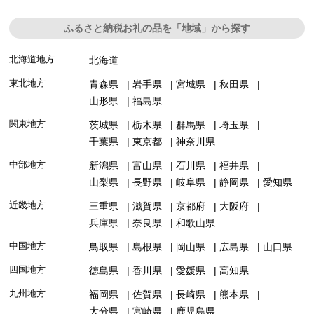
ふるさと納税お礼の品を「地域」から探す
北海道地方
北海道
東北地方
青森県
岩手県
宮城県
秋田県
山形県
福島県
関東地方
茨城県
栃木県
群馬県
埼玉県
千葉県
東京都
神奈川県
中部地方
新潟県
富山県
石川県
福井県
山梨県
長野県
岐阜県
静岡県
愛知県
近畿地方
三重県
滋賀県
京都府
大阪府
兵庫県
奈良県
和歌山県
中国地方
鳥取県
島根県
岡山県
広島県
山口県
四国地方
徳島県
香川県
愛媛県
高知県
九州地方
福岡県
佐賀県
長崎県
熊本県
大分県
宮崎県
鹿児島県