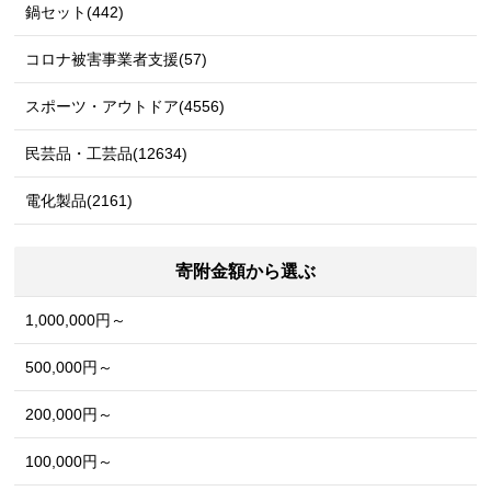
鍋セット(442)
コロナ被害事業者支援(57)
スポーツ・アウトドア(4556)
民芸品・工芸品(12634)
電化製品(2161)
寄附金額から選ぶ
1,000,000円～
500,000円～
200,000円～
100,000円～