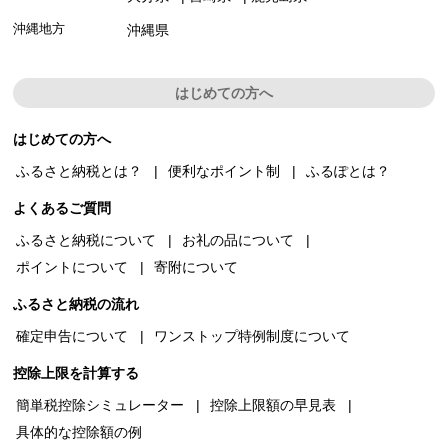
沖縄地方
沖縄県
はじめての方へ
はじめての方へ
ふるさと納税とは？
便利なポイント制
ふるぽとは？
よくあるご質問
ふるさと納税について
お礼の品について
ポイントについて
寄附について
ふるさと納税の流れ
確定申告について
ワンストップ特例制度について
控除上限を計算する
簡単税控除シミュレーター
控除上限額の早見表
具体的な控除額の例