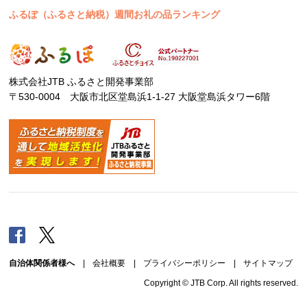
ふるぽ（ふるさと納税）週間お礼の品ランキング
株式会社JTB ふるさと開発事業部
〒530-0004 大阪市北区堂島浜1-1-27 大阪堂島浜タワー6階
Facebook
Twitter
自治体関係者様へ
|
会社概要
|
プライバシーポリシー
|
サイトマップ
Copyright © JTB Corp. All rights reserved.