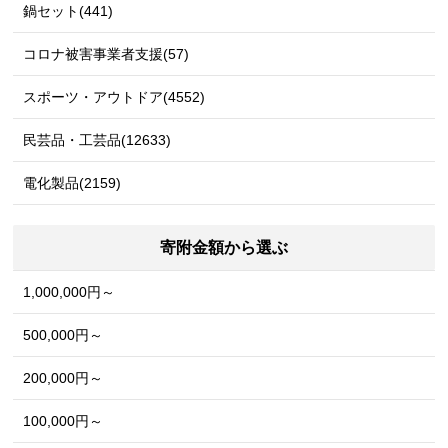
鍋セット(441)
コロナ被害事業者支援(57)
スポーツ・アウトドア(4552)
民芸品・工芸品(12633)
電化製品(2159)
寄附金額から選ぶ
1,000,000円～
500,000円～
200,000円～
100,000円～