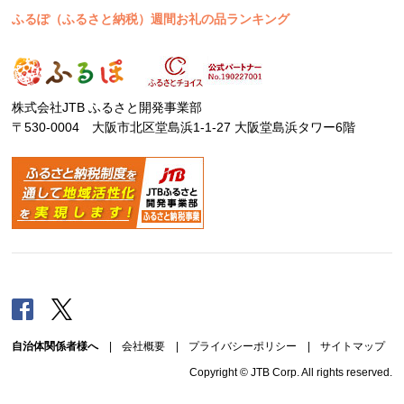
ふるぽ（ふるさと納税）週間お礼の品ランキング
株式会社JTB ふるさと開発事業部
〒530-0004 大阪市北区堂島浜1-1-27 大阪堂島浜タワー6階
Facebook
Twitter
自治体関係者様へ
|
会社概要
|
プライバシーポリシー
|
サイトマップ
Copyright © JTB Corp. All rights reserved.