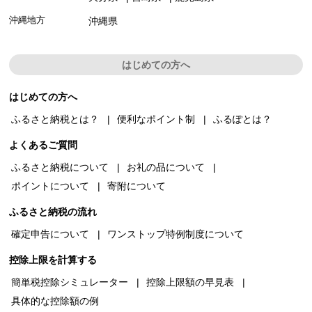
沖縄地方
沖縄県
はじめての方へ
はじめての方へ
ふるさと納税とは？
便利なポイント制
ふるぽとは？
よくあるご質問
ふるさと納税について
お礼の品について
ポイントについて
寄附について
ふるさと納税の流れ
確定申告について
ワンストップ特例制度について
控除上限を計算する
簡単税控除シミュレーター
控除上限額の早見表
具体的な控除額の例