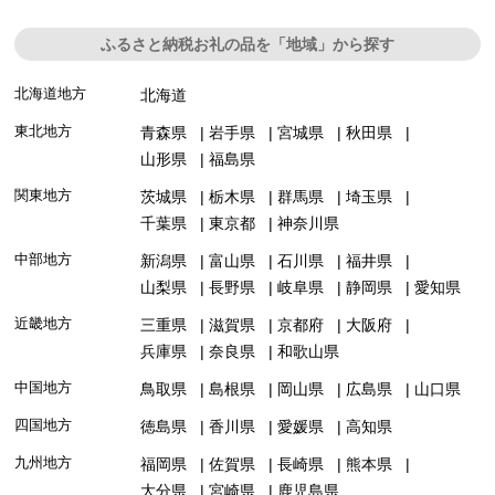
ふるさと納税お礼の品を「地域」から探す
北海道地方
北海道
東北地方
青森県
岩手県
宮城県
秋田県
山形県
福島県
関東地方
茨城県
栃木県
群馬県
埼玉県
千葉県
東京都
神奈川県
中部地方
新潟県
富山県
石川県
福井県
山梨県
長野県
岐阜県
静岡県
愛知県
近畿地方
三重県
滋賀県
京都府
大阪府
兵庫県
奈良県
和歌山県
中国地方
鳥取県
島根県
岡山県
広島県
山口県
四国地方
徳島県
香川県
愛媛県
高知県
九州地方
福岡県
佐賀県
長崎県
熊本県
大分県
宮崎県
鹿児島県