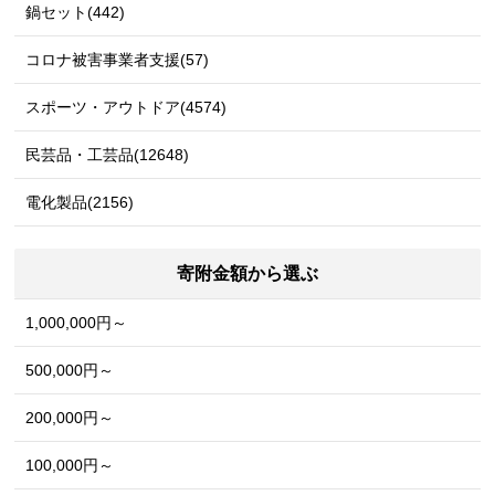
鍋セット(442)
コロナ被害事業者支援(57)
スポーツ・アウトドア(4574)
民芸品・工芸品(12648)
電化製品(2156)
寄附金額から選ぶ
1,000,000円～
500,000円～
200,000円～
100,000円～