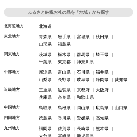
ふるさと納税お礼の品を「地域」から探す
北海道地方
北海道
東北地方
青森県
岩手県
宮城県
秋田県
山形県
福島県
関東地方
茨城県
栃木県
群馬県
埼玉県
千葉県
東京都
神奈川県
中部地方
新潟県
富山県
石川県
福井県
山梨県
長野県
岐阜県
静岡県
愛知県
近畿地方
三重県
滋賀県
京都府
大阪府
兵庫県
奈良県
和歌山県
中国地方
鳥取県
島根県
岡山県
広島県
山口県
四国地方
徳島県
香川県
愛媛県
高知県
九州地方
福岡県
佐賀県
長崎県
熊本県
大分県
宮崎県
鹿児島県