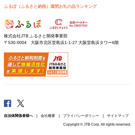
ふるぽ（ふるさと納税）週間お礼の品ランキング
株式会社JTB ふるさと開発事業部
〒530-0004 大阪市北区堂島浜1-1-27 大阪堂島浜タワー6階
Facebook
Twitter
自治体関係者様へ
|
会社概要
|
プライバシーポリシー
|
サイトマップ
Copyright © JTB Corp. All rights reserved.