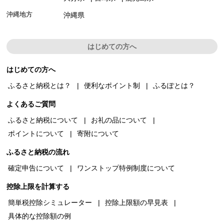
沖縄地方
沖縄県
はじめての方へ
はじめての方へ
ふるさと納税とは？
便利なポイント制
ふるぽとは？
よくあるご質問
ふるさと納税について
お礼の品について
ポイントについて
寄附について
ふるさと納税の流れ
確定申告について
ワンストップ特例制度について
控除上限を計算する
簡単税控除シミュレーター
控除上限額の早見表
具体的な控除額の例