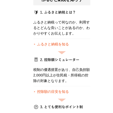
ふるさと納税って何なのか、利用す
るとどんな良いことがあるのか、わ
かりやすくお伝えします。
ふるさと納税を知る
税制の優遇措置があり、自己負担額
2,000円以上が住民税・所得税の控
除の対象となります。
控除額の目安を知る