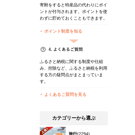
寄附をすると特産品の代わりにポイ
ントが付与されます。ポイントを使
わずに貯めておくこともできます。
ポイント制度を知る
ふるさと納税に関する制度や仕組
み、控除など、ふるさと納税を利用
する方の疑問点がまとまっていま
す。
よくあるご質問を見る
カテゴリーから選ぶ
旅行
(2294)