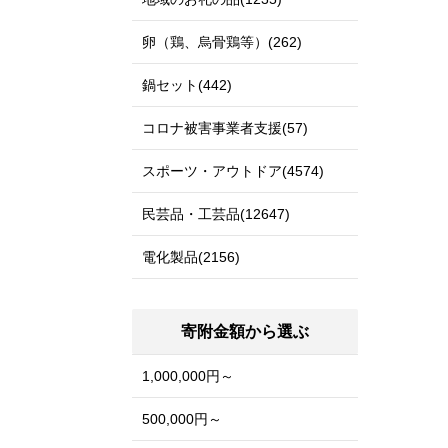
卵（鶏、烏骨鶏等）(262)
鍋セット(442)
コロナ被害事業者支援(57)
スポーツ・アウトドア(4574)
民芸品・工芸品(12647)
電化製品(2156)
寄附金額から選ぶ
1,000,000円～
500,000円～