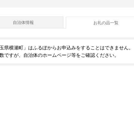
自治体情報
お礼の品一覧
玉県横瀬町」はふるぽからお申込みをすることはできません。
数ですが、自治体のホームページ等をご確認ください。