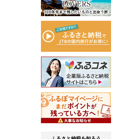
ふるさと納税を知ろう