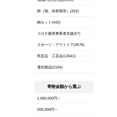
卵（鶏、烏骨鶏等）(262)
鍋セット(442)
コロナ被害事業者支援(57)
スポーツ・アウトドア(4576)
民芸品・工芸品(12641)
電化製品(2164)
寄附金額から選ぶ
1,000,000円～
500,000円～