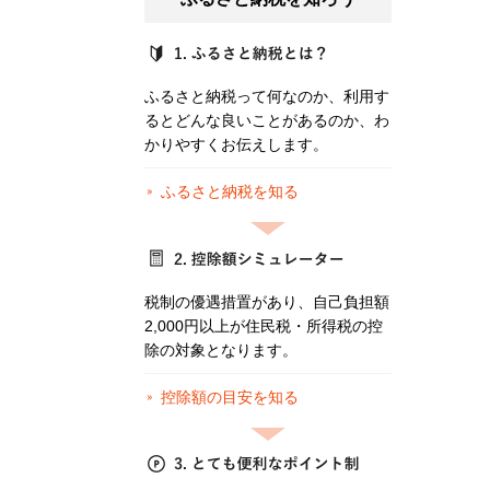
ふるさと納税って何なのか、利用す
るとどんな良いことがあるのか、わ
かりやすくお伝えします。
ふるさと納税を知る
税制の優遇措置があり、自己負担額
2,000円以上が住民税・所得税の控
除の対象となります。
控除額の目安を知る