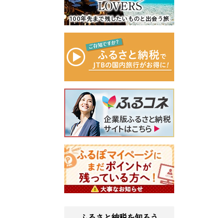
ふるさと納税を知ろう