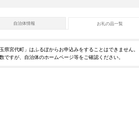
自治体情報
お礼の品一覧
玉県宮代町」はふるぽからお申込みをすることはできません。
数ですが、自治体のホームページ等をご確認ください。