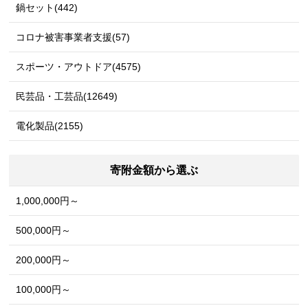
鍋セット(442)
コロナ被害事業者支援(57)
スポーツ・アウトドア(4575)
民芸品・工芸品(12649)
電化製品(2155)
寄附金額から選ぶ
1,000,000円～
500,000円～
200,000円～
100,000円～