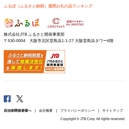
ふるぽ（ふるさと納税）週間お礼の品ランキング
株式会社JTB ふるさと開発事業部
〒530-0004 大阪市北区堂島浜1-1-27 大阪堂島浜タワー6階
Facebook
Twitter
自治体関係者様へ
|
会社概要
|
プライバシーポリシー
|
サイトマップ
Copyright © JTB Corp. All rights reserved.