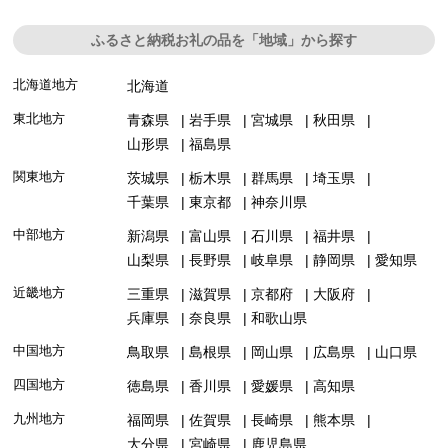
ふるさと納税お礼の品を「地域」から探す
北海道地方
北海道
東北地方
青森県
岩手県
宮城県
秋田県
山形県
福島県
関東地方
茨城県
栃木県
群馬県
埼玉県
千葉県
東京都
神奈川県
中部地方
新潟県
富山県
石川県
福井県
山梨県
長野県
岐阜県
静岡県
愛知県
近畿地方
三重県
滋賀県
京都府
大阪府
兵庫県
奈良県
和歌山県
中国地方
鳥取県
島根県
岡山県
広島県
山口県
四国地方
徳島県
香川県
愛媛県
高知県
九州地方
福岡県
佐賀県
長崎県
熊本県
大分県
宮崎県
鹿児島県