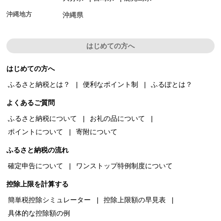
沖縄地方
沖縄県
はじめての方へ
はじめての方へ
ふるさと納税とは？
便利なポイント制
ふるぽとは？
よくあるご質問
ふるさと納税について
お礼の品について
ポイントについて
寄附について
ふるさと納税の流れ
確定申告について
ワンストップ特例制度について
控除上限を計算する
簡単税控除シミュレーター
控除上限額の早見表
具体的な控除額の例