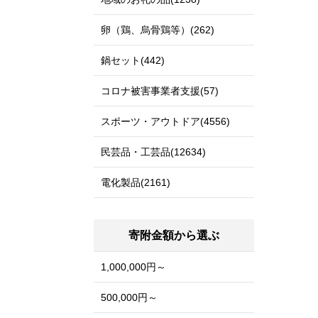
卵（鶏、烏骨鶏等）(262)
鍋セット(442)
コロナ被害事業者支援(57)
スポーツ・アウトドア(4556)
民芸品・工芸品(12634)
電化製品(2161)
寄附金額から選ぶ
1,000,000円～
500,000円～