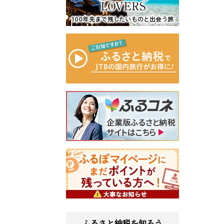
ふるさと納税を知ろう