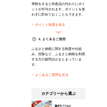
寄附をすると特産品の代わりにポイ
ントが付与されます。ポイントを使
わずに貯めておくこともできます。
ポイント制度を知る
ふるさと納税に関する制度や仕組
み、控除など、ふるさと納税を利用
する方の疑問点がまとまっていま
す。
よくあるご質問を見る
カテゴリーから選ぶ
旅行
(2294)