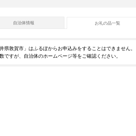
自治体情報
お礼の品一覧
井県敦賀市」はふるぽからお申込みをすることはできません。
数ですが、自治体のホームページ等をご確認ください。