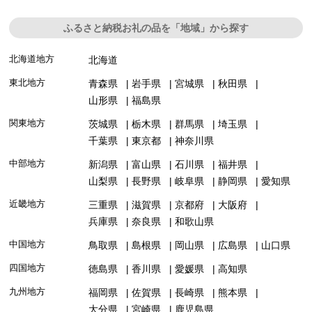
ふるさと納税お礼の品を「地域」から探す
北海道地方
北海道
東北地方
青森県
岩手県
宮城県
秋田県
山形県
福島県
関東地方
茨城県
栃木県
群馬県
埼玉県
千葉県
東京都
神奈川県
中部地方
新潟県
富山県
石川県
福井県
山梨県
長野県
岐阜県
静岡県
愛知県
近畿地方
三重県
滋賀県
京都府
大阪府
兵庫県
奈良県
和歌山県
中国地方
鳥取県
島根県
岡山県
広島県
山口県
四国地方
徳島県
香川県
愛媛県
高知県
九州地方
福岡県
佐賀県
長崎県
熊本県
大分県
宮崎県
鹿児島県