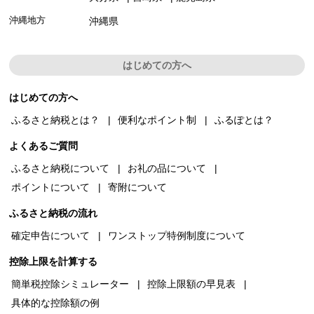
沖縄地方
沖縄県
はじめての方へ
はじめての方へ
ふるさと納税とは？
便利なポイント制
ふるぽとは？
よくあるご質問
ふるさと納税について
お礼の品について
ポイントについて
寄附について
ふるさと納税の流れ
確定申告について
ワンストップ特例制度について
控除上限を計算する
簡単税控除シミュレーター
控除上限額の早見表
具体的な控除額の例