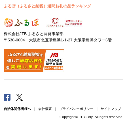
ふるぽ（ふるさと納税）週間お礼の品ランキング
株式会社JTB ふるさと開発事業部
〒530-0004 大阪市北区堂島浜1-1-27 大阪堂島浜タワー6階
Facebook
Twitter
自治体関係者様へ
|
会社概要
|
プライバシーポリシー
|
サイトマップ
Copyright © JTB Corp. All rights reserved.