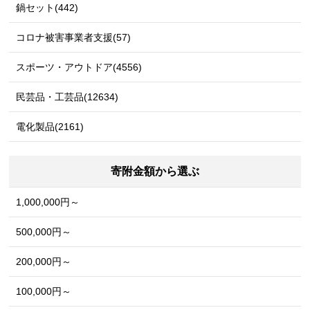
鍋セット(442)
コロナ被害事業者支援(57)
スポーツ・アウトドア(4556)
民芸品・工芸品(12634)
電化製品(2161)
寄附金額から選ぶ
1,000,000円～
500,000円～
200,000円～
100,000円～