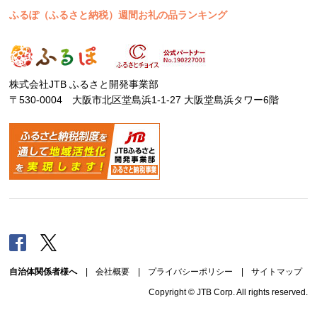
ふるぽ（ふるさと納税）週間お礼の品ランキング
株式会社JTB ふるさと開発事業部
〒530-0004 大阪市北区堂島浜1-1-27 大阪堂島浜タワー6階
Facebook
Twitter
自治体関係者様へ
|
会社概要
|
プライバシーポリシー
|
サイトマップ
Copyright © JTB Corp. All rights reserved.