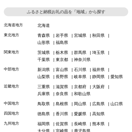
ふるさと納税お礼の品を「地域」から探す
北海道地方
北海道
東北地方
青森県
岩手県
宮城県
秋田県
山形県
福島県
関東地方
茨城県
栃木県
群馬県
埼玉県
千葉県
東京都
神奈川県
中部地方
新潟県
富山県
石川県
福井県
山梨県
長野県
岐阜県
静岡県
愛知県
近畿地方
三重県
滋賀県
京都府
大阪府
兵庫県
奈良県
和歌山県
中国地方
鳥取県
島根県
岡山県
広島県
山口県
四国地方
徳島県
香川県
愛媛県
高知県
九州地方
福岡県
佐賀県
長崎県
熊本県
大分県
宮崎県
鹿児島県