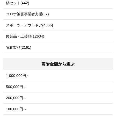
鍋セット(442)
コロナ被害事業者支援(57)
スポーツ・アウトドア(4556)
民芸品・工芸品(12634)
電化製品(2161)
寄附金額から選ぶ
1,000,000円～
500,000円～
200,000円～
100,000円～