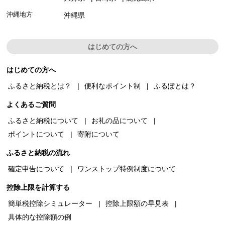
沖縄地方
沖縄県
はじめての方へ
はじめての方へ
ふるさと納税とは？
便利なポイント制
ふるぽとは？
よくあるご質問
ふるさと納税について
お礼の品について
ポイントについて
寄附について
ふるさと納税の流れ
確定申告について
ワンストップ特例制度について
控除上限を計算する
簡単税控除シミュレーター
控除上限額の早見表
具体的な控除額の例