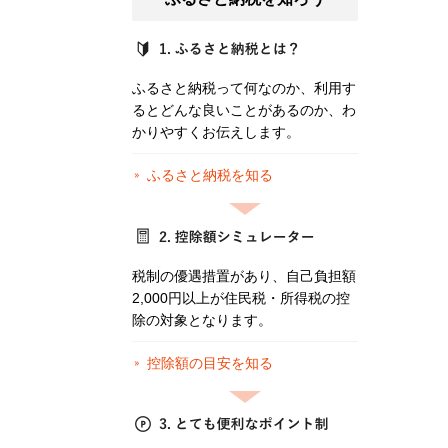
ふるさと納税って何なのか、利用す
るとどんな良いことがあるのか、わ
かりやすくお伝えします。
ふるさと納税を知る
税制の優遇措置があり、自己負担額
2,000円以上が住民税・所得税の控
除の対象となります。
控除額の目安を知る