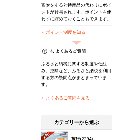
寄附をすると特産品の代わりにポイ
ントが付与されます。ポイントを使
わずに貯めておくこともできます。
ポイント制度を知る
ふるさと納税に関する制度や仕組
み、控除など、ふるさと納税を利用
する方の疑問点がまとまっていま
す。
よくあるご質問を見る
カテゴリーから選ぶ
旅行
(2294)