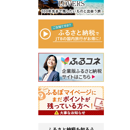
ふるさと納税を知ろう