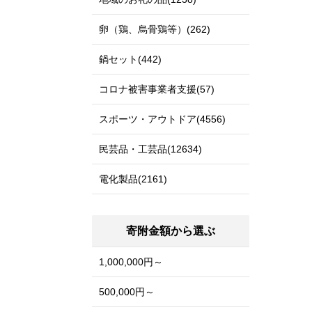
卵（鶏、烏骨鶏等）(262)
鍋セット(442)
コロナ被害事業者支援(57)
スポーツ・アウトドア(4556)
民芸品・工芸品(12634)
電化製品(2161)
寄附金額から選ぶ
1,000,000円～
500,000円～