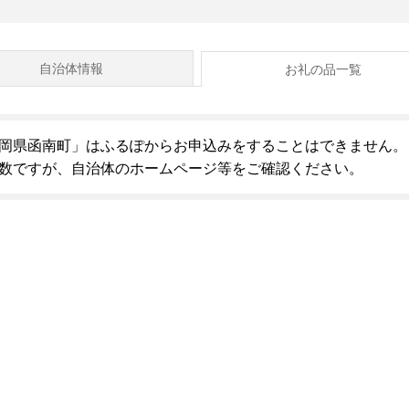
自治体情報
お礼の品一覧
岡県函南町」はふるぽからお申込みをすることはできません。
数ですが、自治体のホームページ等をご確認ください。