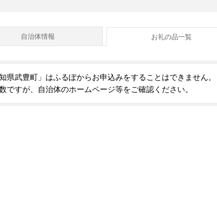
自治体情報
お礼の品一覧
知県武豊町」はふるぽからお申込みをすることはできません。
数ですが、自治体のホームページ等をご確認ください。