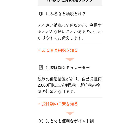
ふるさと納税って何なのか、利用す
るとどんな良いことがあるのか、わ
かりやすくお伝えします。
ふるさと納税を知る
税制の優遇措置があり、自己負担額
2,000円以上が住民税・所得税の控
除の対象となります。
控除額の目安を知る