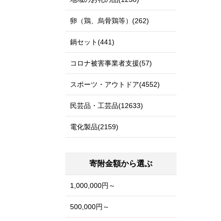
卵（鶏、烏骨鶏等）(262)
鍋セット(441)
コロナ被害事業者支援(57)
スポーツ・アウトドア(4552)
民芸品・工芸品(12633)
電化製品(2159)
寄附金額から選ぶ
1,000,000円～
500,000円～