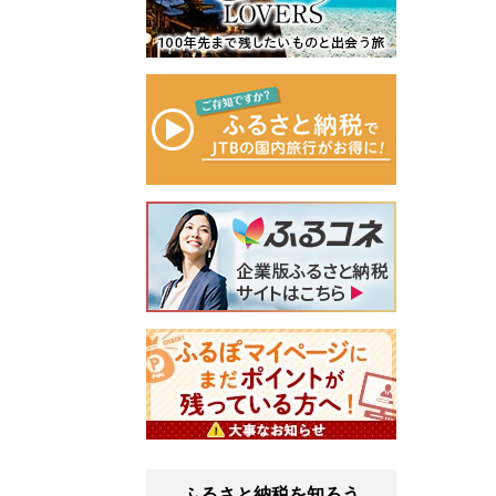
ふるさと納税を知ろう