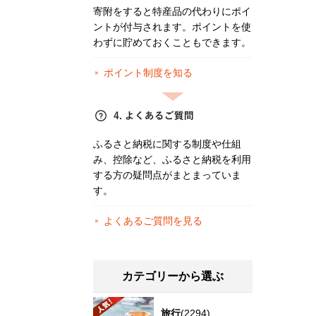
寄附をすると特産品の代わりにポイ
ントが付与されます。ポイントを使
わずに貯めておくこともできます。
ポイント制度を知る
ふるさと納税に関する制度や仕組
み、控除など、ふるさと納税を利用
する方の疑問点がまとまっていま
す。
よくあるご質問を見る
カテゴリーから選ぶ
旅行
(2294)