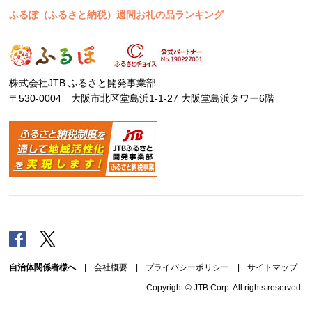
ふるぽ（ふるさと納税）週間お礼の品ランキング
株式会社JTB ふるさと開発事業部
〒530-0004 大阪市北区堂島浜1-1-27 大阪堂島浜タワー6階
Facebook
Twitter
自治体関係者様へ
|
会社概要
|
プライバシーポリシー
|
サイトマップ
Copyright © JTB Corp. All rights reserved.