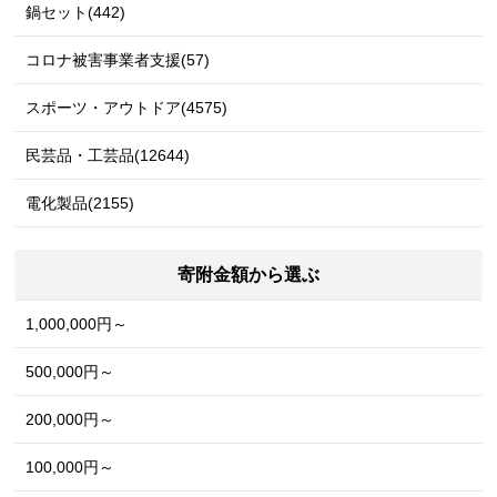
鍋セット(442)
コロナ被害事業者支援(57)
スポーツ・アウトドア(4575)
民芸品・工芸品(12644)
電化製品(2155)
寄附金額から選ぶ
1,000,000円～
500,000円～
200,000円～
100,000円～