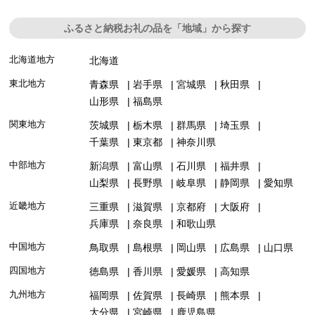
ふるさと納税お礼の品を「地域」から探す
北海道地方
北海道
東北地方
青森県
岩手県
宮城県
秋田県
山形県
福島県
関東地方
茨城県
栃木県
群馬県
埼玉県
千葉県
東京都
神奈川県
中部地方
新潟県
富山県
石川県
福井県
山梨県
長野県
岐阜県
静岡県
愛知県
近畿地方
三重県
滋賀県
京都府
大阪府
兵庫県
奈良県
和歌山県
中国地方
鳥取県
島根県
岡山県
広島県
山口県
四国地方
徳島県
香川県
愛媛県
高知県
九州地方
福岡県
佐賀県
長崎県
熊本県
大分県
宮崎県
鹿児島県