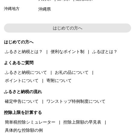
沖縄地方
沖縄県
はじめての方へ
はじめての方へ
ふるさと納税とは？
便利なポイント制
ふるぽとは？
よくあるご質問
ふるさと納税について
お礼の品について
ポイントについて
寄附について
ふるさと納税の流れ
確定申告について
ワンストップ特例制度について
控除上限を計算する
簡単税控除シミュレーター
控除上限額の早見表
具体的な控除額の例