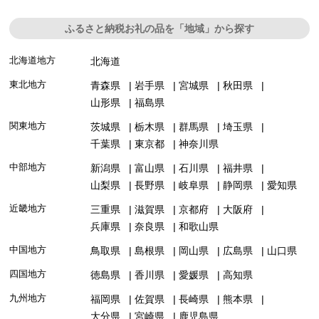
ふるさと納税お礼の品を「地域」から探す
北海道地方
北海道
東北地方
青森県
岩手県
宮城県
秋田県
山形県
福島県
関東地方
茨城県
栃木県
群馬県
埼玉県
千葉県
東京都
神奈川県
中部地方
新潟県
富山県
石川県
福井県
山梨県
長野県
岐阜県
静岡県
愛知県
近畿地方
三重県
滋賀県
京都府
大阪府
兵庫県
奈良県
和歌山県
中国地方
鳥取県
島根県
岡山県
広島県
山口県
四国地方
徳島県
香川県
愛媛県
高知県
九州地方
福岡県
佐賀県
長崎県
熊本県
大分県
宮崎県
鹿児島県