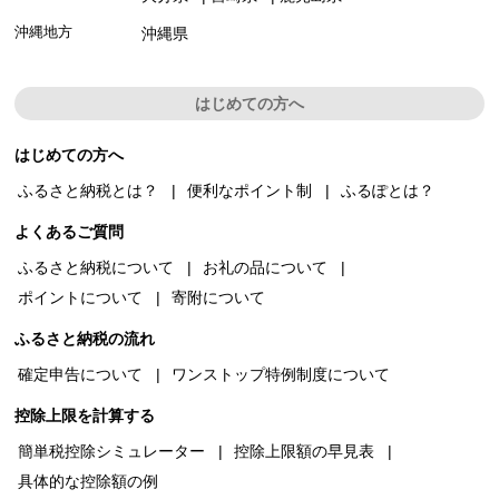
沖縄地方
沖縄県
はじめての方へ
はじめての方へ
ふるさと納税とは？
便利なポイント制
ふるぽとは？
よくあるご質問
ふるさと納税について
お礼の品について
ポイントについて
寄附について
ふるさと納税の流れ
確定申告について
ワンストップ特例制度について
控除上限を計算する
簡単税控除シミュレーター
控除上限額の早見表
具体的な控除額の例