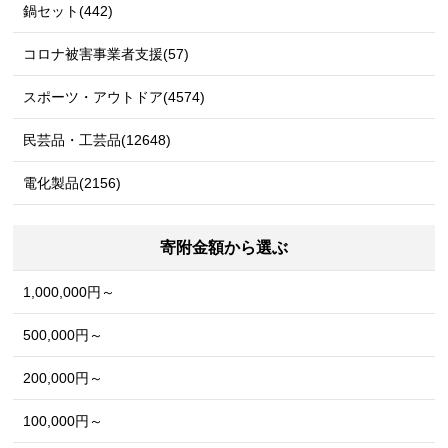
鍋セット(442)
コロナ被害事業者支援(57)
スポーツ・アウトドア(4574)
民芸品・工芸品(12648)
電化製品(2156)
寄附金額から選ぶ
1,000,000円～
500,000円～
200,000円～
100,000円～