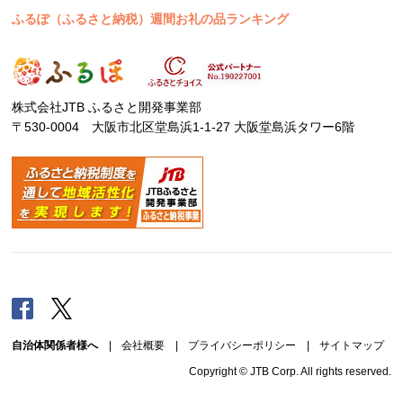
ふるぽ（ふるさと納税）週間お礼の品ランキング
株式会社JTB ふるさと開発事業部
〒530-0004 大阪市北区堂島浜1-1-27 大阪堂島浜タワー6階
Facebook
Twitter
自治体関係者様へ
|
会社概要
|
プライバシーポリシー
|
サイトマップ
Copyright © JTB Corp. All rights reserved.