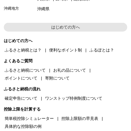
沖縄地方
沖縄県
はじめての方へ
はじめての方へ
ふるさと納税とは？
便利なポイント制
ふるぽとは？
よくあるご質問
ふるさと納税について
お礼の品について
ポイントについて
寄附について
ふるさと納税の流れ
確定申告について
ワンストップ特例制度について
控除上限を計算する
簡単税控除シミュレーター
控除上限額の早見表
具体的な控除額の例