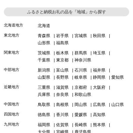
ふるさと納税お礼の品を「地域」から探す
北海道地方
北海道
東北地方
青森県
岩手県
宮城県
秋田県
山形県
福島県
関東地方
茨城県
栃木県
群馬県
埼玉県
千葉県
東京都
神奈川県
中部地方
新潟県
富山県
石川県
福井県
山梨県
長野県
岐阜県
静岡県
愛知県
近畿地方
三重県
滋賀県
京都府
大阪府
兵庫県
奈良県
和歌山県
中国地方
鳥取県
島根県
岡山県
広島県
山口県
四国地方
徳島県
香川県
愛媛県
高知県
九州地方
福岡県
佐賀県
長崎県
熊本県
大分県
宮崎県
鹿児島県