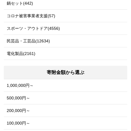
鍋セット(442)
コロナ被害事業者支援(57)
スポーツ・アウトドア(4556)
民芸品・工芸品(12634)
電化製品(2161)
寄附金額から選ぶ
1,000,000円～
500,000円～
200,000円～
100,000円～