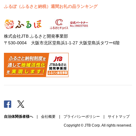
ふるぽ（ふるさと納税）週間お礼の品ランキング
株式会社JTB ふるさと開発事業部
〒530-0004 大阪市北区堂島浜1-1-27 大阪堂島浜タワー6階
Facebook
Twitter
自治体関係者様へ
|
会社概要
|
プライバシーポリシー
|
サイトマップ
Copyright © JTB Corp. All rights reserved.