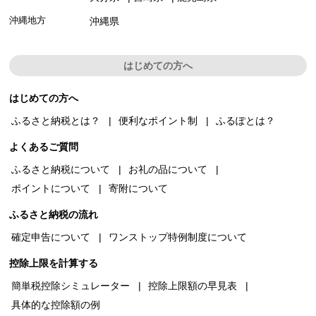
沖縄地方
沖縄県
はじめての方へ
はじめての方へ
ふるさと納税とは？
便利なポイント制
ふるぽとは？
よくあるご質問
ふるさと納税について
お礼の品について
ポイントについて
寄附について
ふるさと納税の流れ
確定申告について
ワンストップ特例制度について
控除上限を計算する
簡単税控除シミュレーター
控除上限額の早見表
具体的な控除額の例