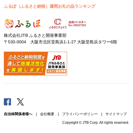
ふるぽ（ふるさと納税）週間お礼の品ランキング
株式会社JTB ふるさと開発事業部
〒530-0004 大阪市北区堂島浜1-1-27 大阪堂島浜タワー6階
Facebook
Twitter
自治体関係者様へ
|
会社概要
|
プライバシーポリシー
|
サイトマップ
Copyright © JTB Corp. All rights reserved.