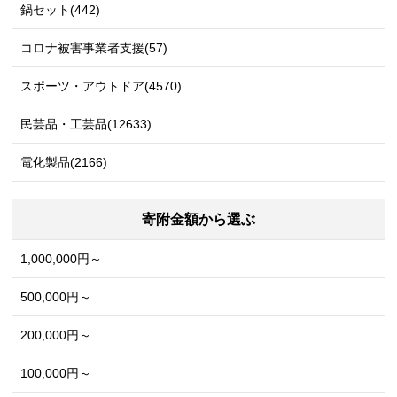
鍋セット(442)
コロナ被害事業者支援(57)
スポーツ・アウトドア(4570)
民芸品・工芸品(12633)
電化製品(2166)
寄附金額から選ぶ
1,000,000円～
500,000円～
200,000円～
100,000円～