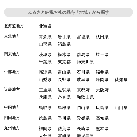
ふるさと納税お礼の品を「地域」から探す
北海道地方
北海道
東北地方
青森県
岩手県
宮城県
秋田県
山形県
福島県
関東地方
茨城県
栃木県
群馬県
埼玉県
千葉県
東京都
神奈川県
中部地方
新潟県
富山県
石川県
福井県
山梨県
長野県
岐阜県
静岡県
愛知県
近畿地方
三重県
滋賀県
京都府
大阪府
兵庫県
奈良県
和歌山県
中国地方
鳥取県
島根県
岡山県
広島県
山口県
四国地方
徳島県
香川県
愛媛県
高知県
九州地方
福岡県
佐賀県
長崎県
熊本県
大分県
宮崎県
鹿児島県