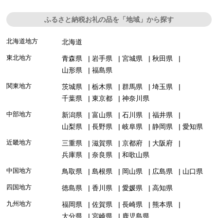
ふるさと納税お礼の品を「地域」から探す
北海道地方
北海道
東北地方
青森県
岩手県
宮城県
秋田県
山形県
福島県
関東地方
茨城県
栃木県
群馬県
埼玉県
千葉県
東京都
神奈川県
中部地方
新潟県
富山県
石川県
福井県
山梨県
長野県
岐阜県
静岡県
愛知県
近畿地方
三重県
滋賀県
京都府
大阪府
兵庫県
奈良県
和歌山県
中国地方
鳥取県
島根県
岡山県
広島県
山口県
四国地方
徳島県
香川県
愛媛県
高知県
九州地方
福岡県
佐賀県
長崎県
熊本県
大分県
宮崎県
鹿児島県