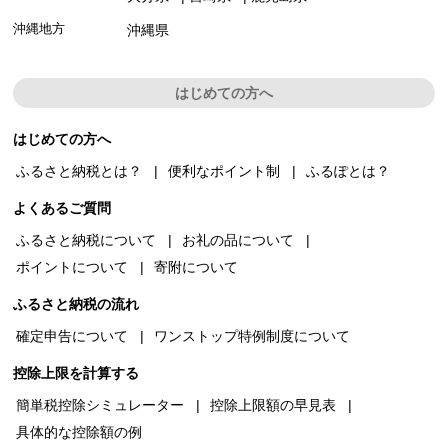
沖縄地方
沖縄県
はじめての方へ
はじめての方へ
ふるさと納税とは？
便利なポイント制
ふるぽとは？
よくあるご質問
ふるさと納税について
お礼の品について
ポイントについて
寄附について
ふるさと納税の流れ
確定申告について
ワンストップ特例制度について
控除上限を計算する
簡単税控除シミュレーター
控除上限額の早見表
具体的な控除額の例