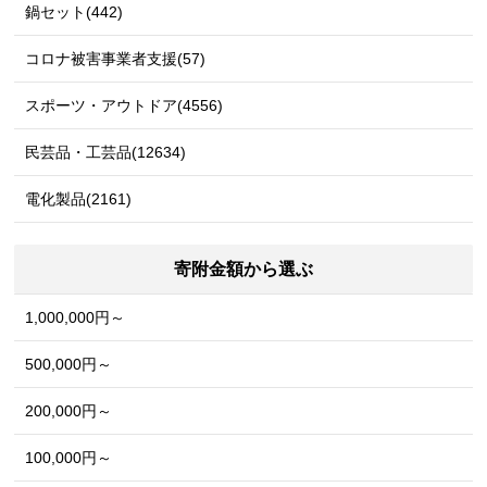
鍋セット(442)
コロナ被害事業者支援(57)
スポーツ・アウトドア(4556)
民芸品・工芸品(12634)
電化製品(2161)
寄附金額から選ぶ
1,000,000円～
500,000円～
200,000円～
100,000円～