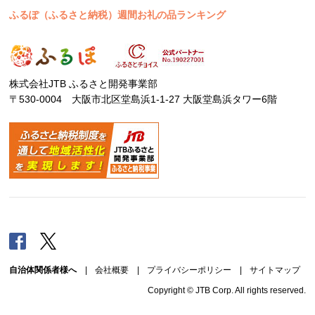
ふるぽ（ふるさと納税）週間お礼の品ランキング
株式会社JTB ふるさと開発事業部
〒530-0004 大阪市北区堂島浜1-1-27 大阪堂島浜タワー6階
Facebook
Twitter
自治体関係者様へ
|
会社概要
|
プライバシーポリシー
|
サイトマップ
Copyright © JTB Corp. All rights reserved.