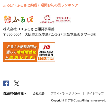
ふるぽ（ふるさと納税）週間お礼の品ランキング
株式会社JTB ふるさと開発事業部
〒530-0004 大阪市北区堂島浜1-1-27 大阪堂島浜タワー6階
Facebook
Twitter
自治体関係者様へ
|
会社概要
|
プライバシーポリシー
|
サイトマップ
Copyright © JTB Corp. All rights reserved.