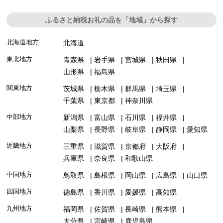
ふるさと納税お礼の品を「地域」から探す
北海道地方
北海道
東北地方
青森県
岩手県
宮城県
秋田県
山形県
福島県
関東地方
茨城県
栃木県
群馬県
埼玉県
千葉県
東京都
神奈川県
中部地方
新潟県
富山県
石川県
福井県
山梨県
長野県
岐阜県
静岡県
愛知県
近畿地方
三重県
滋賀県
京都府
大阪府
兵庫県
奈良県
和歌山県
中国地方
鳥取県
島根県
岡山県
広島県
山口県
四国地方
徳島県
香川県
愛媛県
高知県
九州地方
福岡県
佐賀県
長崎県
熊本県
大分県
宮崎県
鹿児島県