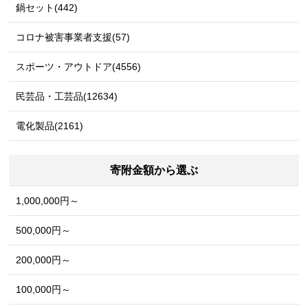
鍋セット(442)
コロナ被害事業者支援(57)
スポーツ・アウトドア(4556)
民芸品・工芸品(12634)
電化製品(2161)
寄附金額から選ぶ
1,000,000円～
500,000円～
200,000円～
100,000円～