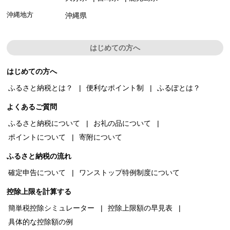
沖縄地方
沖縄県
はじめての方へ
はじめての方へ
ふるさと納税とは？
便利なポイント制
ふるぽとは？
よくあるご質問
ふるさと納税について
お礼の品について
ポイントについて
寄附について
ふるさと納税の流れ
確定申告について
ワンストップ特例制度について
控除上限を計算する
簡単税控除シミュレーター
控除上限額の早見表
具体的な控除額の例