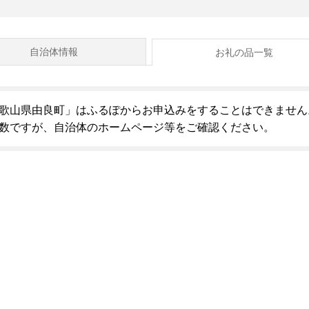
自治体情報
お礼の品一覧
歌山県由良町」はふるぽからお申込みをすることはできません
数ですが、自治体のホームページ等をご確認ください。