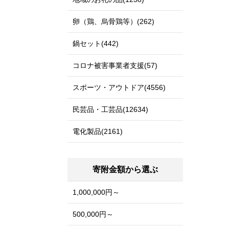
卵（鶏、烏骨鶏等）(262)
鍋セット(442)
コロナ被害事業者支援(57)
スポーツ・アウトドア(4556)
民芸品・工芸品(12634)
電化製品(2161)
寄附金額から選ぶ
1,000,000円～
500,000円～