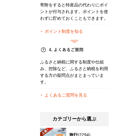
寄附をすると特産品の代わりにポイ
ントが付与されます。ポイントを使
わずに貯めておくこともできます。
ポイント制度を知る
ふるさと納税に関する制度や仕組
み、控除など、ふるさと納税を利用
する方の疑問点がまとまっていま
す。
よくあるご質問を見る
カテゴリーから選ぶ
旅行
(2294)