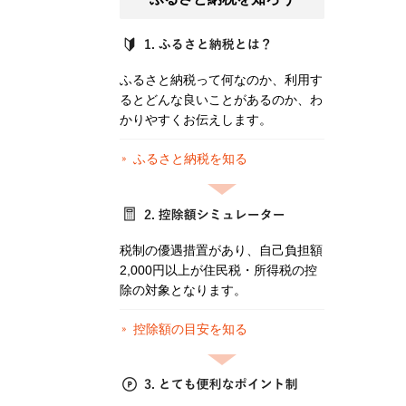
ふるさと納税って何なのか、利用す
るとどんな良いことがあるのか、わ
かりやすくお伝えします。
ふるさと納税を知る
税制の優遇措置があり、自己負担額
2,000円以上が住民税・所得税の控
除の対象となります。
控除額の目安を知る