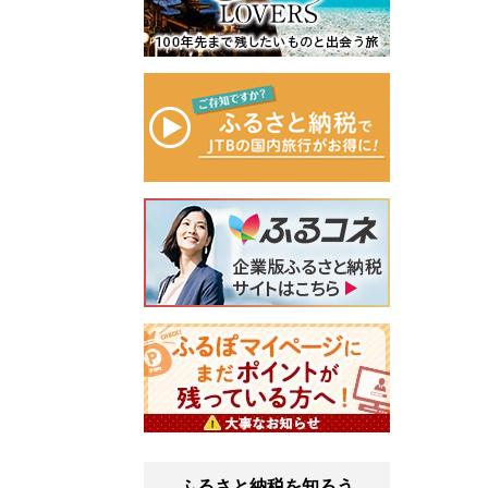
ふるさと納税を知ろう