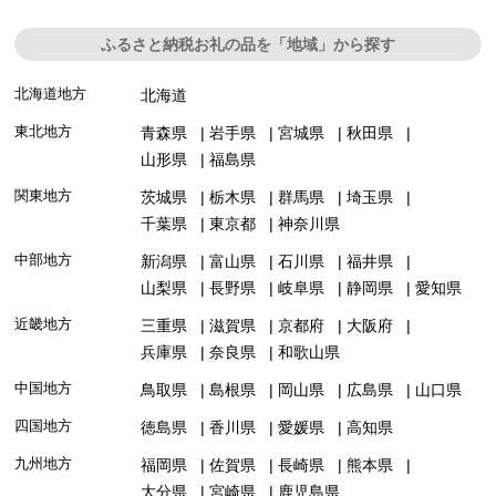
ふるさと納税お礼の品を「地域」から探す
北海道地方
北海道
東北地方
青森県
岩手県
宮城県
秋田県
山形県
福島県
関東地方
茨城県
栃木県
群馬県
埼玉県
千葉県
東京都
神奈川県
中部地方
新潟県
富山県
石川県
福井県
山梨県
長野県
岐阜県
静岡県
愛知県
近畿地方
三重県
滋賀県
京都府
大阪府
兵庫県
奈良県
和歌山県
中国地方
鳥取県
島根県
岡山県
広島県
山口県
四国地方
徳島県
香川県
愛媛県
高知県
九州地方
福岡県
佐賀県
長崎県
熊本県
大分県
宮崎県
鹿児島県