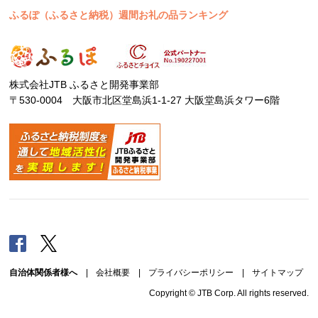
ふるぽ（ふるさと納税）週間お礼の品ランキング
株式会社JTB ふるさと開発事業部
〒530-0004 大阪市北区堂島浜1-1-27 大阪堂島浜タワー6階
Facebook
Twitter
自治体関係者様へ
|
会社概要
|
プライバシーポリシー
|
サイトマップ
Copyright © JTB Corp. All rights reserved.