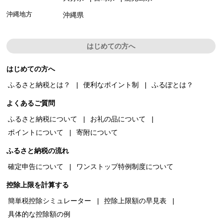
沖縄地方
沖縄県
はじめての方へ
はじめての方へ
ふるさと納税とは？
便利なポイント制
ふるぽとは？
よくあるご質問
ふるさと納税について
お礼の品について
ポイントについて
寄附について
ふるさと納税の流れ
確定申告について
ワンストップ特例制度について
控除上限を計算する
簡単税控除シミュレーター
控除上限額の早見表
具体的な控除額の例