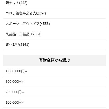
鍋セット(442)
コロナ被害事業者支援(57)
スポーツ・アウトドア(4556)
民芸品・工芸品(12634)
電化製品(2161)
寄附金額から選ぶ
1,000,000円～
500,000円～
200,000円～
100,000円～