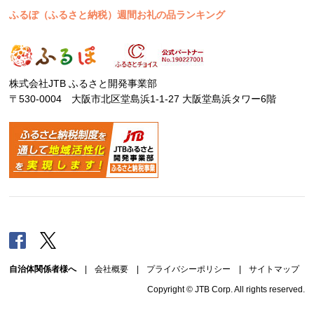
ふるぽ（ふるさと納税）週間お礼の品ランキング
株式会社JTB ふるさと開発事業部
〒530-0004 大阪市北区堂島浜1-1-27 大阪堂島浜タワー6階
Facebook
Twitter
自治体関係者様へ
|
会社概要
|
プライバシーポリシー
|
サイトマップ
Copyright © JTB Corp. All rights reserved.