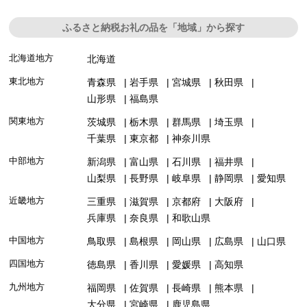
ふるさと納税お礼の品を「地域」から探す
北海道地方
北海道
東北地方
青森県
岩手県
宮城県
秋田県
山形県
福島県
関東地方
茨城県
栃木県
群馬県
埼玉県
千葉県
東京都
神奈川県
中部地方
新潟県
富山県
石川県
福井県
山梨県
長野県
岐阜県
静岡県
愛知県
近畿地方
三重県
滋賀県
京都府
大阪府
兵庫県
奈良県
和歌山県
中国地方
鳥取県
島根県
岡山県
広島県
山口県
四国地方
徳島県
香川県
愛媛県
高知県
九州地方
福岡県
佐賀県
長崎県
熊本県
大分県
宮崎県
鹿児島県