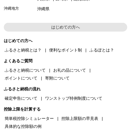
沖縄地方
沖縄県
はじめての方へ
はじめての方へ
ふるさと納税とは？
便利なポイント制
ふるぽとは？
よくあるご質問
ふるさと納税について
お礼の品について
ポイントについて
寄附について
ふるさと納税の流れ
確定申告について
ワンストップ特例制度について
控除上限を計算する
簡単税控除シミュレーター
控除上限額の早見表
具体的な控除額の例