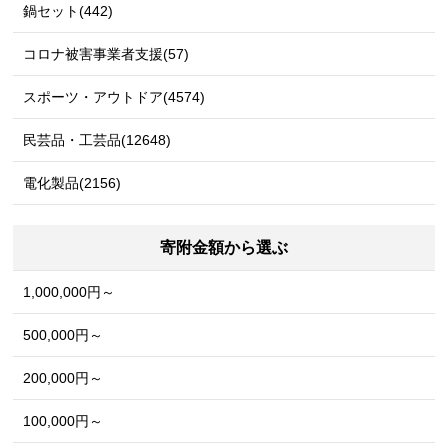
鍋セット(442)
コロナ被害事業者支援(57)
スポーツ・アウトドア(4574)
民芸品・工芸品(12648)
電化製品(2156)
寄附金額から選ぶ
1,000,000円～
500,000円～
200,000円～
100,000円～