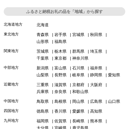
ふるさと納税お礼の品を「地域」から探す
北海道地方
北海道
東北地方
青森県
岩手県
宮城県
秋田県
山形県
福島県
関東地方
茨城県
栃木県
群馬県
埼玉県
千葉県
東京都
神奈川県
中部地方
新潟県
富山県
石川県
福井県
山梨県
長野県
岐阜県
静岡県
愛知県
近畿地方
三重県
滋賀県
京都府
大阪府
兵庫県
奈良県
和歌山県
中国地方
鳥取県
島根県
岡山県
広島県
山口県
四国地方
徳島県
香川県
愛媛県
高知県
九州地方
福岡県
佐賀県
長崎県
熊本県
大分県
宮崎県
鹿児島県