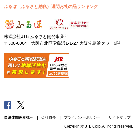
ふるぽ（ふるさと納税）週間お礼の品ランキング
株式会社JTB ふるさと開発事業部
〒530-0004 大阪市北区堂島浜1-1-27 大阪堂島浜タワー6階
Facebook
Twitter
自治体関係者様へ
|
会社概要
|
プライバシーポリシー
|
サイトマップ
Copyright © JTB Corp. All rights reserved.