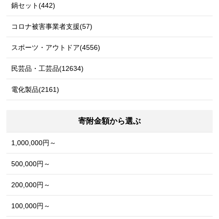
鍋セット(442)
コロナ被害事業者支援(57)
スポーツ・アウトドア(4556)
民芸品・工芸品(12634)
電化製品(2161)
寄附金額から選ぶ
1,000,000円～
500,000円～
200,000円～
100,000円～