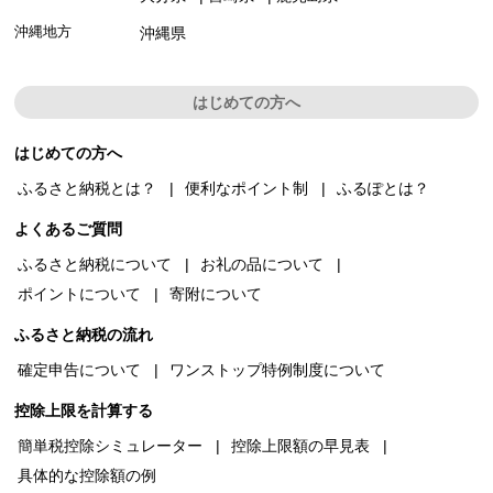
沖縄地方
沖縄県
はじめての方へ
はじめての方へ
ふるさと納税とは？
便利なポイント制
ふるぽとは？
よくあるご質問
ふるさと納税について
お礼の品について
ポイントについて
寄附について
ふるさと納税の流れ
確定申告について
ワンストップ特例制度について
控除上限を計算する
簡単税控除シミュレーター
控除上限額の早見表
具体的な控除額の例