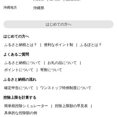
沖縄地方
沖縄県
はじめての方へ
はじめての方へ
ふるさと納税とは？
便利なポイント制
ふるぽとは？
よくあるご質問
ふるさと納税について
お礼の品について
ポイントについて
寄附について
ふるさと納税の流れ
確定申告について
ワンストップ特例制度について
控除上限を計算する
簡単税控除シミュレーター
控除上限額の早見表
具体的な控除額の例