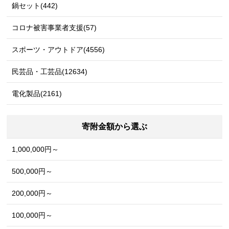
鍋セット(442)
コロナ被害事業者支援(57)
スポーツ・アウトドア(4556)
民芸品・工芸品(12634)
電化製品(2161)
寄附金額から選ぶ
1,000,000円～
500,000円～
200,000円～
100,000円～