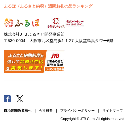
ふるぽ（ふるさと納税）週間お礼の品ランキング
株式会社JTB ふるさと開発事業部
〒530-0004 大阪市北区堂島浜1-1-27 大阪堂島浜タワー6階
Facebook
Twitter
自治体関係者様へ
|
会社概要
|
プライバシーポリシー
|
サイトマップ
Copyright © JTB Corp. All rights reserved.