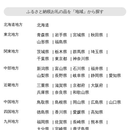
ふるさと納税お礼の品を「地域」から探す
北海道地方
北海道
東北地方
青森県
岩手県
宮城県
秋田県
山形県
福島県
関東地方
茨城県
栃木県
群馬県
埼玉県
千葉県
東京都
神奈川県
中部地方
新潟県
富山県
石川県
福井県
山梨県
長野県
岐阜県
静岡県
愛知県
近畿地方
三重県
滋賀県
京都府
大阪府
兵庫県
奈良県
和歌山県
中国地方
鳥取県
島根県
岡山県
広島県
山口県
四国地方
徳島県
香川県
愛媛県
高知県
九州地方
福岡県
佐賀県
長崎県
熊本県
大分県
宮崎県
鹿児島県