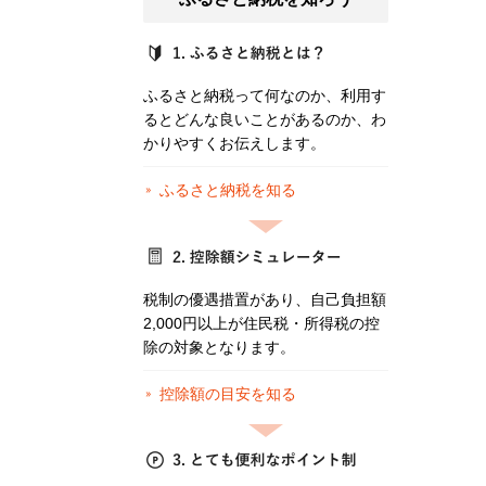
ふるさと納税って何なのか、利用す
るとどんな良いことがあるのか、わ
かりやすくお伝えします。
ふるさと納税を知る
税制の優遇措置があり、自己負担額
2,000円以上が住民税・所得税の控
除の対象となります。
控除額の目安を知る