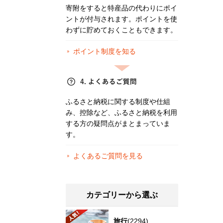
寄附をすると特産品の代わりにポイ
ントが付与されます。ポイントを使
わずに貯めておくこともできます。
ポイント制度を知る
ふるさと納税に関する制度や仕組
み、控除など、ふるさと納税を利用
する方の疑問点がまとまっていま
す。
よくあるご質問を見る
カテゴリーから選ぶ
旅行
(2294)