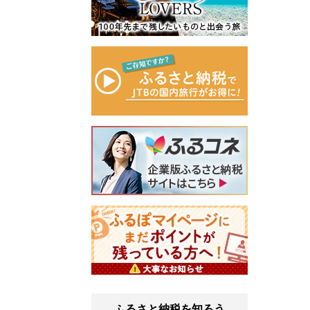
ふるさと納税を知ろう