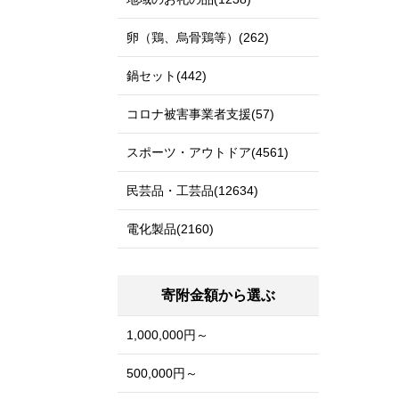
卵（鶏、烏骨鶏等）(262)
鍋セット(442)
コロナ被害事業者支援(57)
スポーツ・アウトドア(4561)
民芸品・工芸品(12634)
電化製品(2160)
寄附金額から選ぶ
1,000,000円～
500,000円～