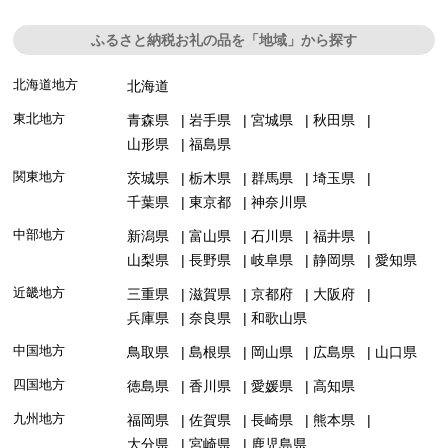
ふるさと納税お礼の品を「地域」から探す
北海道地方
北海道
東北地方
青森県
岩手県
宮城県
秋田県
山形県
福島県
関東地方
茨城県
栃木県
群馬県
埼玉県
千葉県
東京都
神奈川県
中部地方
新潟県
富山県
石川県
福井県
山梨県
長野県
岐阜県
静岡県
愛知県
近畿地方
三重県
滋賀県
京都府
大阪府
兵庫県
奈良県
和歌山県
中国地方
鳥取県
島根県
岡山県
広島県
山口県
四国地方
徳島県
香川県
愛媛県
高知県
九州地方
福岡県
佐賀県
長崎県
熊本県
大分県
宮崎県
鹿児島県