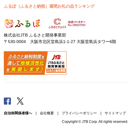
ふるぽ（ふるさと納税）週間お礼の品ランキング
株式会社JTB ふるさと開発事業部
〒530-0004 大阪市北区堂島浜1-1-27 大阪堂島浜タワー6階
Facebook
Twitter
自治体関係者様へ
|
会社概要
|
プライバシーポリシー
|
サイトマップ
Copyright © JTB Corp. All rights reserved.