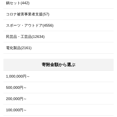
鍋セット(442)
コロナ被害事業者支援(57)
スポーツ・アウトドア(4556)
民芸品・工芸品(12634)
電化製品(2161)
寄附金額から選ぶ
1,000,000円～
500,000円～
200,000円～
100,000円～