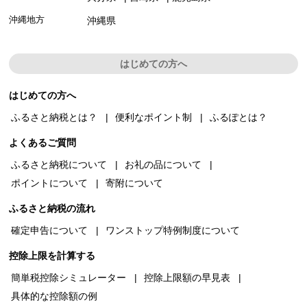
沖縄地方
沖縄県
はじめての方へ
はじめての方へ
ふるさと納税とは？
便利なポイント制
ふるぽとは？
よくあるご質問
ふるさと納税について
お礼の品について
ポイントについて
寄附について
ふるさと納税の流れ
確定申告について
ワンストップ特例制度について
控除上限を計算する
簡単税控除シミュレーター
控除上限額の早見表
具体的な控除額の例