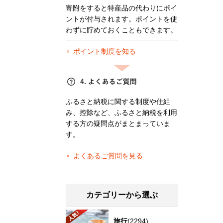
寄附をすると特産品の代わりにポイ
ントが付与されます。ポイントを使
わずに貯めておくこともできます。
ポイント制度を知る
ふるさと納税に関する制度や仕組
み、控除など、ふるさと納税を利用
する方の疑問点がまとまっていま
す。
よくあるご質問を見る
カテゴリーから選ぶ
旅行
(2294)