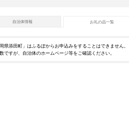
自治体情報
お礼の品一覧
岡県添田町」はふるぽからお申込みをすることはできません。
数ですが、自治体のホームページ等をご確認ください。