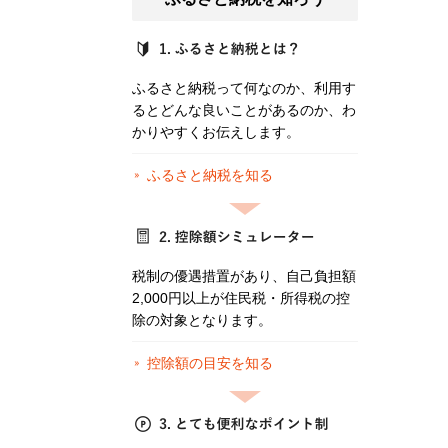
ふるさと納税って何なのか、利用す
るとどんな良いことがあるのか、わ
かりやすくお伝えします。
ふるさと納税を知る
税制の優遇措置があり、自己負担額
2,000円以上が住民税・所得税の控
除の対象となります。
控除額の目安を知る