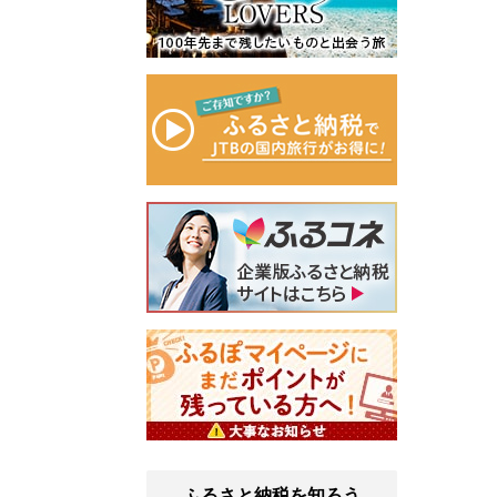
ふるさと納税を知ろう