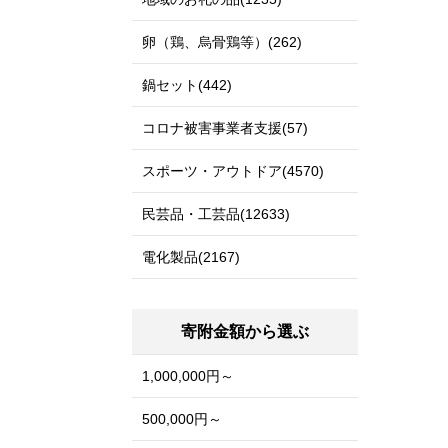
卵（鶏、烏骨鶏等）(262)
鍋セット(442)
コロナ被害事業者支援(57)
スポーツ・アウトドア(4570)
民芸品・工芸品(12633)
電化製品(2167)
寄附金額から選ぶ
1,000,000円～
500,000円～