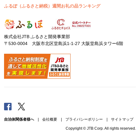
ふるぽ（ふるさと納税）週間お礼の品ランキング
株式会社JTB ふるさと開発事業部
〒530-0004 大阪市北区堂島浜1-1-27 大阪堂島浜タワー6階
Facebook
Twitter
自治体関係者様へ
|
会社概要
|
プライバシーポリシー
|
サイトマップ
Copyright © JTB Corp. All rights reserved.