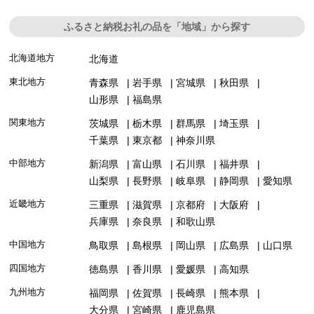
ふるさと納税お礼の品を「地域」から探す
北海道地方
北海道
東北地方
青森県
岩手県
宮城県
秋田県
山形県
福島県
関東地方
茨城県
栃木県
群馬県
埼玉県
千葉県
東京都
神奈川県
中部地方
新潟県
富山県
石川県
福井県
山梨県
長野県
岐阜県
静岡県
愛知県
近畿地方
三重県
滋賀県
京都府
大阪府
兵庫県
奈良県
和歌山県
中国地方
鳥取県
島根県
岡山県
広島県
山口県
四国地方
徳島県
香川県
愛媛県
高知県
九州地方
福岡県
佐賀県
長崎県
熊本県
大分県
宮崎県
鹿児島県