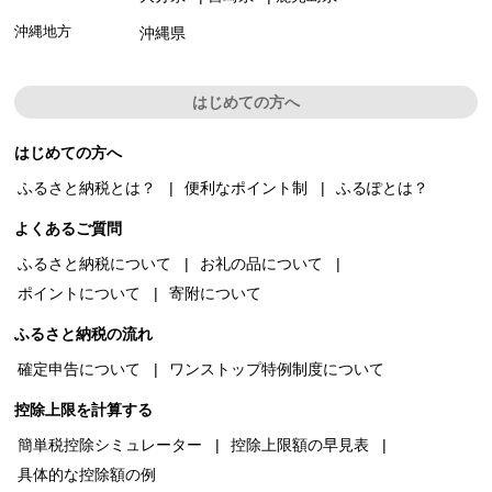
沖縄地方
沖縄県
はじめての方へ
はじめての方へ
ふるさと納税とは？
便利なポイント制
ふるぽとは？
よくあるご質問
ふるさと納税について
お礼の品について
ポイントについて
寄附について
ふるさと納税の流れ
確定申告について
ワンストップ特例制度について
控除上限を計算する
簡単税控除シミュレーター
控除上限額の早見表
具体的な控除額の例