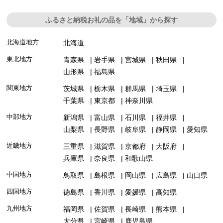
ふるさと納税お礼の品を「地域」から探す
北海道地方
北海道
東北地方
青森県
岩手県
宮城県
秋田県
山形県
福島県
関東地方
茨城県
栃木県
群馬県
埼玉県
千葉県
東京都
神奈川県
中部地方
新潟県
富山県
石川県
福井県
山梨県
長野県
岐阜県
静岡県
愛知県
近畿地方
三重県
滋賀県
京都府
大阪府
兵庫県
奈良県
和歌山県
中国地方
鳥取県
島根県
岡山県
広島県
山口県
四国地方
徳島県
香川県
愛媛県
高知県
九州地方
福岡県
佐賀県
長崎県
熊本県
大分県
宮崎県
鹿児島県