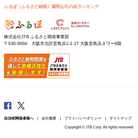
ふるぽ（ふるさと納税）週間お礼の品ランキング
株式会社JTB ふるさと開発事業部
〒530-0004 大阪市北区堂島浜1-1-27 大阪堂島浜タワー6階
Facebook
Twitter
自治体関係者様へ
|
会社概要
|
プライバシーポリシー
|
サイトマップ
Copyright © JTB Corp. All rights reserved.