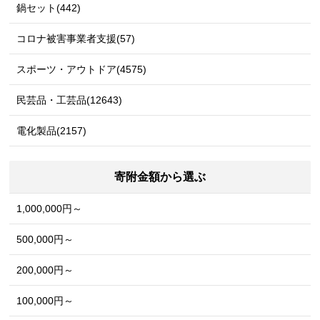
鍋セット(442)
コロナ被害事業者支援(57)
スポーツ・アウトドア(4575)
民芸品・工芸品(12643)
電化製品(2157)
寄附金額から選ぶ
1,000,000円～
500,000円～
200,000円～
100,000円～