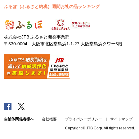
ふるぽ（ふるさと納税）週間お礼の品ランキング
株式会社JTB ふるさと開発事業部
〒530-0004 大阪市北区堂島浜1-1-27 大阪堂島浜タワー6階
Facebook
Twitter
自治体関係者様へ
|
会社概要
|
プライバシーポリシー
|
サイトマップ
Copyright © JTB Corp. All rights reserved.