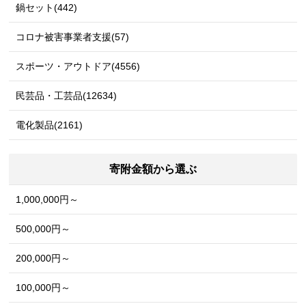
鍋セット(442)
コロナ被害事業者支援(57)
スポーツ・アウトドア(4556)
民芸品・工芸品(12634)
電化製品(2161)
寄附金額から選ぶ
1,000,000円～
500,000円～
200,000円～
100,000円～