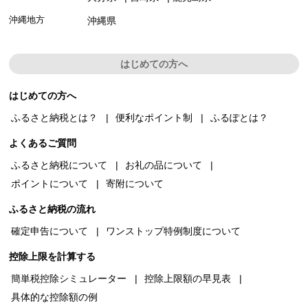
沖縄地方
沖縄県
はじめての方へ
はじめての方へ
ふるさと納税とは？
便利なポイント制
ふるぽとは？
よくあるご質問
ふるさと納税について
お礼の品について
ポイントについて
寄附について
ふるさと納税の流れ
確定申告について
ワンストップ特例制度について
控除上限を計算する
簡単税控除シミュレーター
控除上限額の早見表
具体的な控除額の例