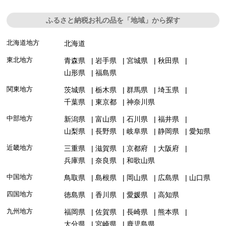
ふるさと納税お礼の品を「地域」から探す
北海道地方
北海道
東北地方
青森県
岩手県
宮城県
秋田県
山形県
福島県
関東地方
茨城県
栃木県
群馬県
埼玉県
千葉県
東京都
神奈川県
中部地方
新潟県
富山県
石川県
福井県
山梨県
長野県
岐阜県
静岡県
愛知県
近畿地方
三重県
滋賀県
京都府
大阪府
兵庫県
奈良県
和歌山県
中国地方
鳥取県
島根県
岡山県
広島県
山口県
四国地方
徳島県
香川県
愛媛県
高知県
九州地方
福岡県
佐賀県
長崎県
熊本県
大分県
宮崎県
鹿児島県