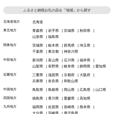
ふるさと納税お礼の品を「地域」から探す
北海道地方
北海道
東北地方
青森県
岩手県
宮城県
秋田県
山形県
福島県
関東地方
茨城県
栃木県
群馬県
埼玉県
千葉県
東京都
神奈川県
中部地方
新潟県
富山県
石川県
福井県
山梨県
長野県
岐阜県
静岡県
愛知県
近畿地方
三重県
滋賀県
京都府
大阪府
兵庫県
奈良県
和歌山県
中国地方
鳥取県
島根県
岡山県
広島県
山口県
四国地方
徳島県
香川県
愛媛県
高知県
九州地方
福岡県
佐賀県
長崎県
熊本県
大分県
宮崎県
鹿児島県