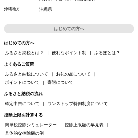
沖縄地方
沖縄県
はじめての方へ
はじめての方へ
ふるさと納税とは？
便利なポイント制
ふるぽとは？
よくあるご質問
ふるさと納税について
お礼の品について
ポイントについて
寄附について
ふるさと納税の流れ
確定申告について
ワンストップ特例制度について
控除上限を計算する
簡単税控除シミュレーター
控除上限額の早見表
具体的な控除額の例