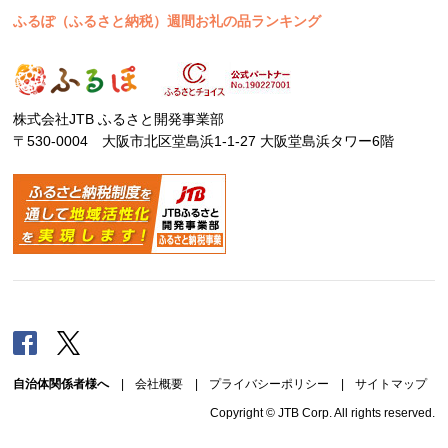
ふるぽ（ふるさと納税）週間お礼の品ランキング
株式会社JTB ふるさと開発事業部
〒530-0004 大阪市北区堂島浜1-1-27 大阪堂島浜タワー6階
Facebook
Twitter
自治体関係者様へ
|
会社概要
|
プライバシーポリシー
|
サイトマップ
Copyright © JTB Corp. All rights reserved.