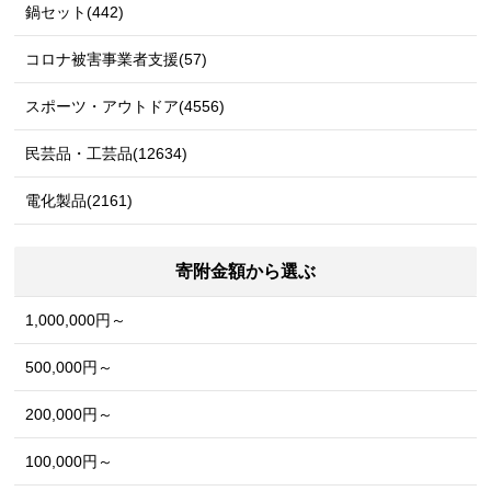
鍋セット(442)
コロナ被害事業者支援(57)
スポーツ・アウトドア(4556)
民芸品・工芸品(12634)
電化製品(2161)
寄附金額から選ぶ
1,000,000円～
500,000円～
200,000円～
100,000円～