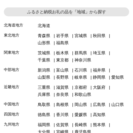
ふるさと納税お礼の品を「地域」から探す
北海道地方
北海道
東北地方
青森県
岩手県
宮城県
秋田県
山形県
福島県
関東地方
茨城県
栃木県
群馬県
埼玉県
千葉県
東京都
神奈川県
中部地方
新潟県
富山県
石川県
福井県
山梨県
長野県
岐阜県
静岡県
愛知県
近畿地方
三重県
滋賀県
京都府
大阪府
兵庫県
奈良県
和歌山県
中国地方
鳥取県
島根県
岡山県
広島県
山口県
四国地方
徳島県
香川県
愛媛県
高知県
九州地方
福岡県
佐賀県
長崎県
熊本県
大分県
宮崎県
鹿児島県