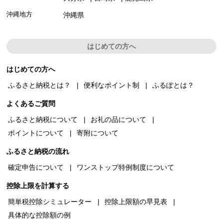
沖縄地方
沖縄県
はじめての方へ
はじめての方へ
ふるさと納税とは？
便利なポイント制
ふるぽとは？
よくあるご質問
ふるさと納税について
お礼の品について
ポイントについて
寄附について
ふるさと納税の流れ
確定申告について
ワンストップ特例制度について
控除上限を計算する
簡単税控除シミュレーター
控除上限額の早見表
具体的な控除額の例