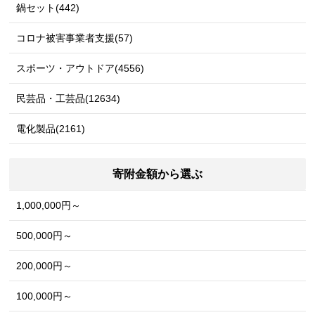
鍋セット(442)
コロナ被害事業者支援(57)
スポーツ・アウトドア(4556)
民芸品・工芸品(12634)
電化製品(2161)
寄附金額から選ぶ
1,000,000円～
500,000円～
200,000円～
100,000円～