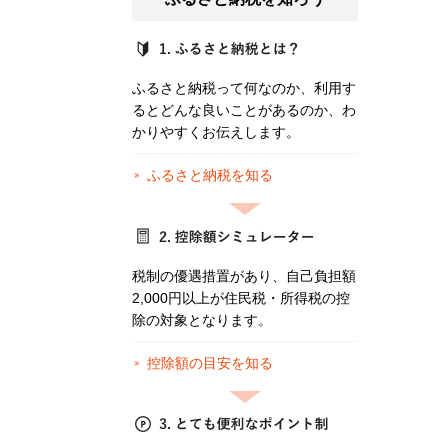
ふるさと納税って何なのか、利用す
るとどんな良いことがあるのか、わ
かりやすくお伝えします。
ふるさと納税を知る
税制の優遇措置があり、自己負担額
2,000円以上が住民税・所得税の控
除の対象となります。
控除額の目安を知る