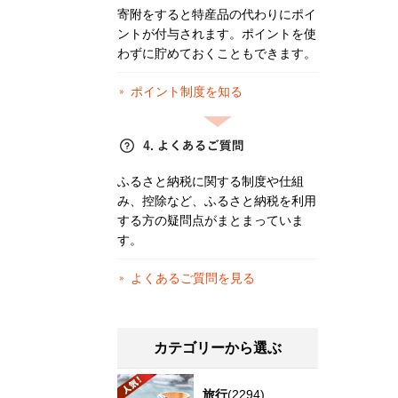
寄附をすると特産品の代わりにポイ
ントが付与されます。ポイントを使
わずに貯めておくこともできます。
ポイント制度を知る
ふるさと納税に関する制度や仕組
み、控除など、ふるさと納税を利用
する方の疑問点がまとまっていま
す。
よくあるご質問を見る
カテゴリーから選ぶ
旅行
(2294)