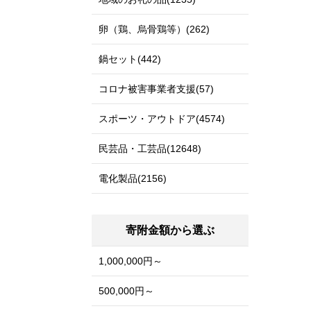
卵（鶏、烏骨鶏等）(262)
鍋セット(442)
コロナ被害事業者支援(57)
スポーツ・アウトドア(4574)
民芸品・工芸品(12648)
電化製品(2156)
寄附金額から選ぶ
1,000,000円～
500,000円～