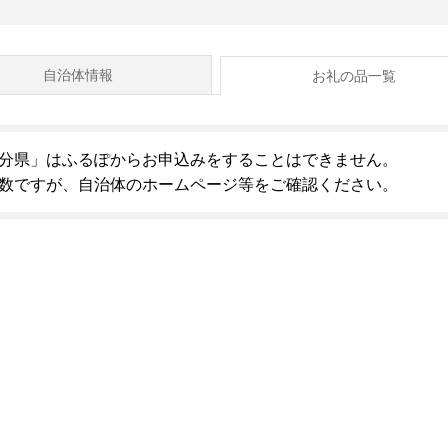
自治体情報
お礼の品一覧
分県」はふるぽからお申込みをすることはできません。
数ですが、自治体のホームページ等をご確認ください。