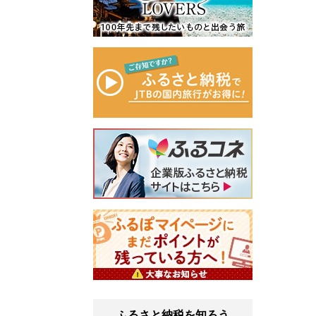
ふるさと納税を知ろう